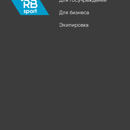
Для бизнеса
Экипировка