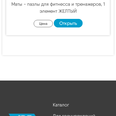
Маты - пазлы для фитнесса и тренажеров, 1
элемент ЖЕЛТЫЙ
Открыть
Цена
Каталог
Для госучреждений