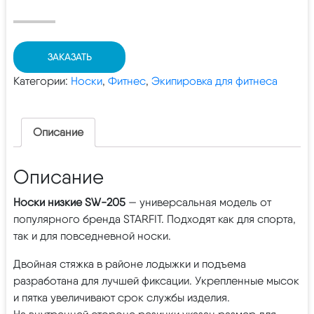
ЗАКАЗАТЬ
Категории:
Носки
,
Фитнес
,
Экипировка для фитнеса
Описание
Описание
Носки низкие SW-205
— универсальная модель от
популярного бренда STARFIT. Подходят как для спорта,
так и для повседневной носки.
Двойная стяжка в районе ​лодыжки и подъема
разработана для лучшей фиксации. Укрепленные мысок
и пятка увеличивают срок службы изделия.