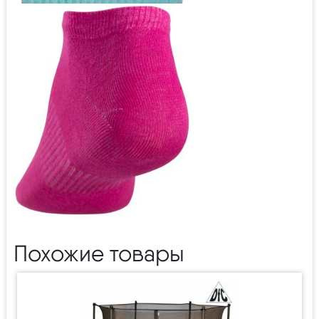
Похожие товары