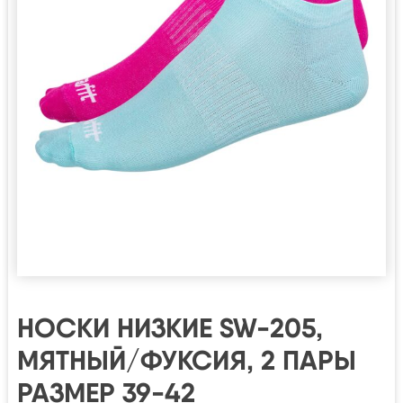
НОСКИ НИЗКИЕ SW-205,
МЯТНЫЙ/ФУКСИЯ, 2 ПАРЫ
РАЗМЕР 39-42