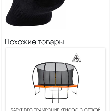
Похожие товары
БАТУТ DFC TRAMPOLINE KENGOO С СЕТКОЙ