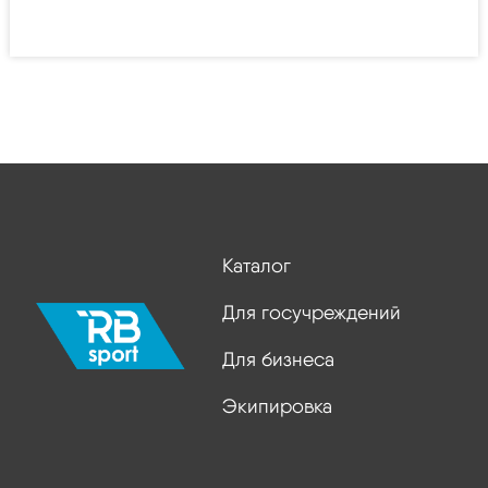
Каталог
Для госучреждений
Для бизнеса
Экипировка