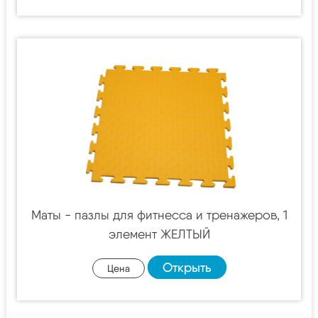
Маты - пазлы для фитнесса и тренажеров, 1
элемент ЖЕЛТЫЙ
Открыть
Цена