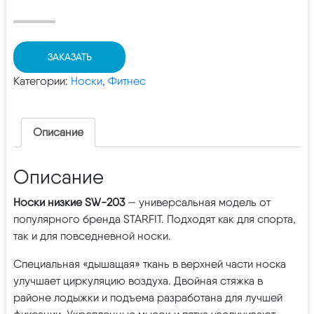
ЗАКАЗАТЬ
Категории:
Носки
,
Фитнес
Описание
Описание
Носки низкие SW-203
— универсальная модель от
популярного бренда STARFIT. Подходят как для спорта,
так и для повседневной носки.
Специальная «​дышащая» ткань в верхней части носка
улучшает циркуляцию воздуха. Двойная стяжка в
районе ​лодыжки и подъема разработана для лучшей