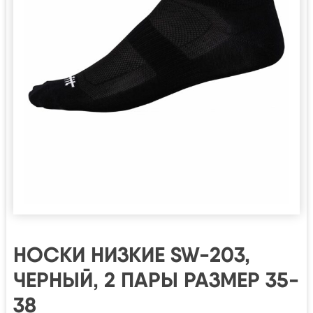
НОСКИ НИЗКИЕ SW-203,
ЧЕРНЫЙ, 2 ПАРЫ РАЗМЕР 35-
38