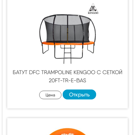
БАТУТ DFC TRAMPOLINE KENGOO С СЕТКОЙ
20FT-TR-E-BAS
Открыть
Цена