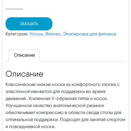
ЗАКАЗАТЬ
Категории:
Носки
,
Фитнес
,
Экипировка для фитнеса
Описание
Описание
Классические низкие носки из комфортного хлопка с
эластичной манжетой для поддержки во время
движений. Усиленная V-образная пятка и носок.
Улучшенное качество анатомической резинки
обеспечивает компрессию в области свода стопы для
оптимальной поддержки. Подходят для занятий спортом
и повседневной носки.