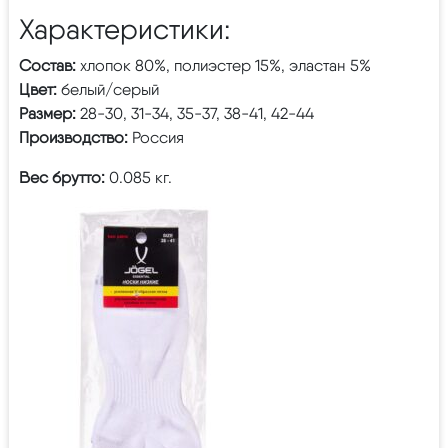
Характеристики:
Состав:
хлопок 80%, полиэстер 15%, эластан 5%
Цвет:
белый/серый
Размер:
28-30, 31-34, 35-37, 38-41, 42-44
Производство:
Россия
Вес брутто:
0.085 кг.