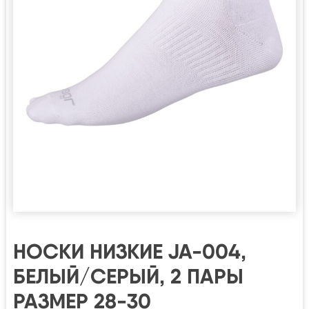
НОСКИ НИЗКИЕ JA-004,
БЕЛЫЙ/СЕРЫЙ, 2 ПАРЫ
РАЗМЕР 28-30