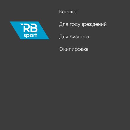
Каталог
Для госучреждений
Для бизнеса
Экипировка