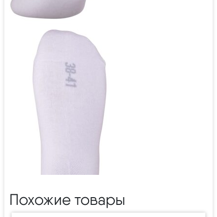
Похожие товары