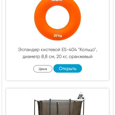
Эспандер кистевой ES-404 "Кольцо",
диаметр 8,8 см, 20 кг, оранжевый
Открыть
Цена