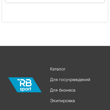
Каталог
Для госучреждений
Для бизнеса
Экипировка