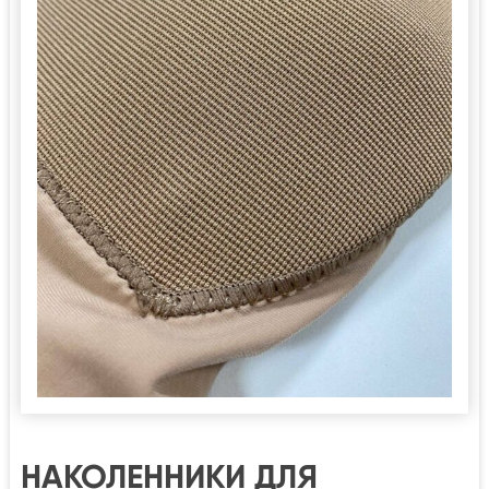
НАКОЛЕННИКИ ДЛЯ