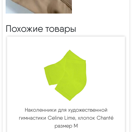
Похожие товары
Наколенники для художественной
гимнастики Celine Lime, хлопок Chanté
размер M