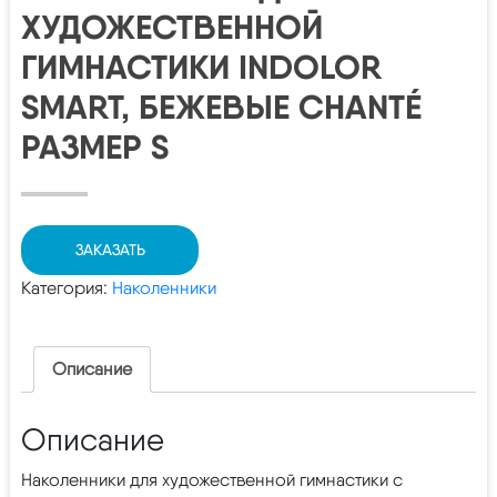
ХУДОЖЕСТВЕННОЙ
ГИМНАСТИКИ INDOLOR
SMART, БЕЖЕВЫЕ CHANTÉ
РАЗМЕР S
ЗАКАЗАТЬ
Категория:
Наколенники
Описание
Описание
Наколенники для художественной гимнастики с