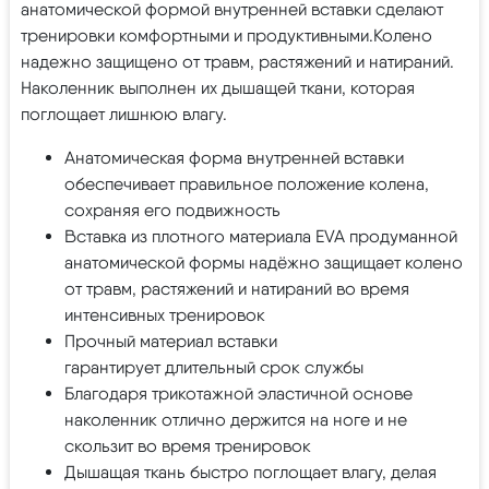
анатомической формой внутренней вставки сделают
тренировки комфортными и продуктивными.Колено
надежно защищено от травм, растяжений и натираний.
Наколенник выполнен их дышащей ткани, которая
поглощает лишнюю влагу.
Анатомическая форма внутренней вставки
обеспечивает правильное положение колена,
сохраняя его подвижность
Вставка из плотного материала EVA продуманной
анатомической формы надёжно защищает колено
от травм, растяжений и натираний во время
интенсивных тренировок
Прочный материал вставки
гарантирует длительный срок службы
Благодаря трикотажной эластичной основе
наколенник отлично держится на ноге и не
скользит во время тренировок
Дышащая ткань быстро поглощает влагу, делая