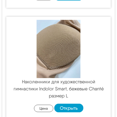
Наколенники для художественной
гимнастики Indolor Smart, бежевые Chanté
размер L
Открыть
Цена