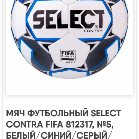
МЯЧ ФУТБОЛЬНЫЙ SELECT
CONTRA FIFA 812317, №5,
БЕЛЫЙ/СИНИЙ/СЕРЫЙ/