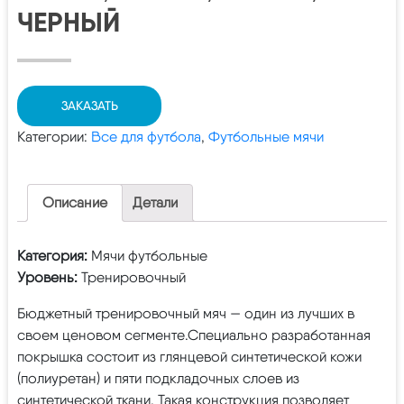
ЧЕРНЫЙ
ЗАКАЗАТЬ
Категории:
Все для футбола
,
Футбольные мячи
Описание
Детали
Категория:
Мячи футбольные
Уровень:
Тренировочный
Бюджетный тренировочный мяч — один из лучших в
своем ценовом сегменте.Специально разработанная
покрышка состоит из глянцевой синтетической кожи
(полиуретан) и пяти подкладочных слоев из
синтетической ткани. Такая конструкция позволяет