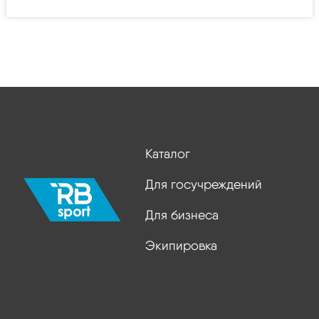
Каталог
Для госучреждений
Для бизнеса
Экипировка