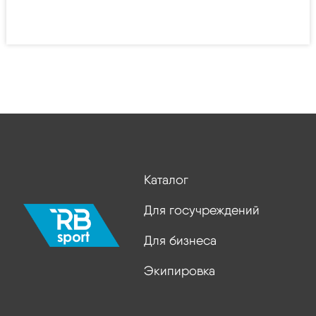
Каталог
Для госучреждений
Для бизнеса
Экипировка