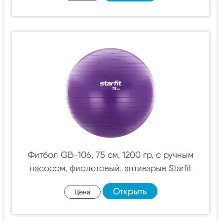
Фитбол GB-106, 75 см, 1200 гр, с ручным
насосом, фиолетовый, антивзрыв Starfit
Открыть
Цена