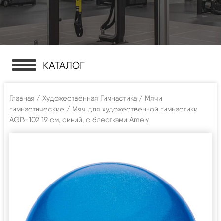
КАТАЛОГ
Главная
/
Художественная Гимнастика
/
Мячи
гимнастические
/ Мяч для художественной гимнастики
AGB-102 19 см, синий, с блестками Amely