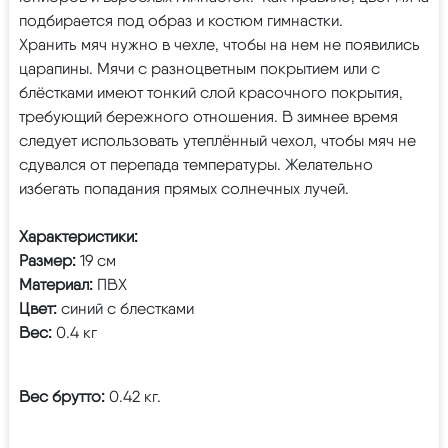
подбирается под образ и костюм гимнастки.
Хранить мяч нужно в чехле, чтобы на нем не появились
царапины. Мячи с разноцветным покрытием или с
блёстками имеют тонкий слой красочного покрытия,
требующий бережного отношения. В зимнее время
следует использовать утеплённый чехол, чтобы мяч не
сдувался от перепада температуры. Желательно
избегать попадания прямых солнечных лучей.
Характеристики:
Размер:
19 см
Материал:
ПВХ
Цвет:
синий с блестками
Вес:
0.4 кг
Вес брутто:
0.42 кг.