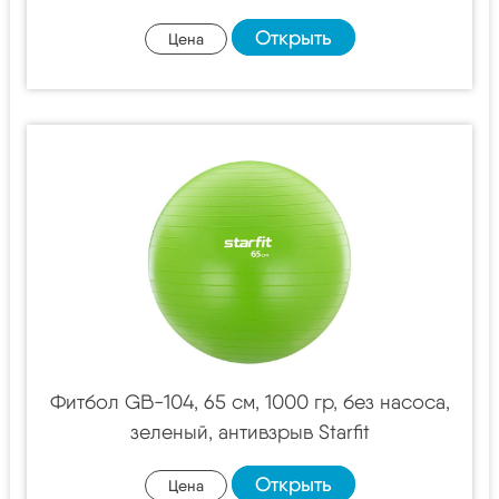
Открыть
Цена
Фитбол GB-104, 65 см, 1000 гр, без насоса,
зеленый, антивзрыв Starfit
Открыть
Цена