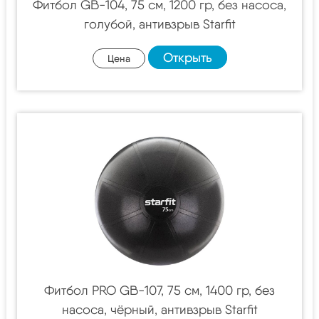
Фитбол GB-104, 75 см, 1200 гр, без насоса,
голубой, антивзрыв Starfit
Открыть
Цена
Фитбол PRO GB-107, 75 см, 1400 гр, без
насоса, чёрный, антивзрыв Starfit