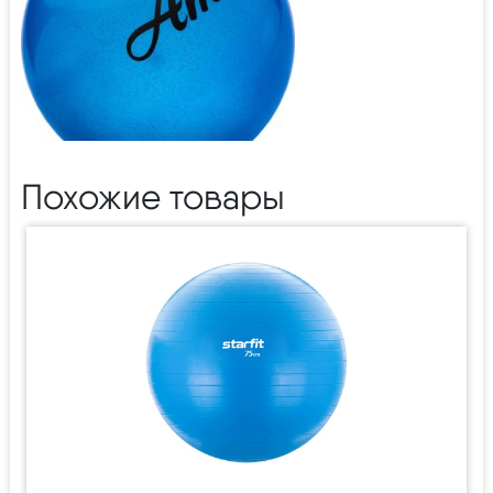
Похожие товары