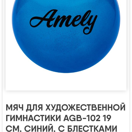
МЯЧ ДЛЯ ХУДОЖЕСТВЕННОЙ
ГИМНАСТИКИ AGB-102 19
СМ, СИНИЙ, С БЛЕСТКАМИ