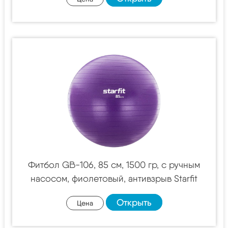
Фитбол GB-106, 85 см, 1500 гр, с ручным
насосом, фиолетовый, антивзрыв Starfit
Открыть
Цена