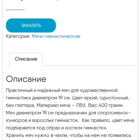
ЗАКАЗАТЬ
Категория:
Мячи гимнастические
Описание
Описание
Практичный и надежный мяч для художественной
гимнастики диаметром 19 см. Цвет яркий, однотонный,
без глиттера. Материал мяча – ПВХ. Вес 400 грамм.
Мяч диаметром 19 см предназначен для спортсменок-
юниоров и взрослых гимнасток. Как правило, цвет мяча
подбирается под образ и костюм гимнастки.
Хранить мяч нужно в чехле, чтобы на нем не появились