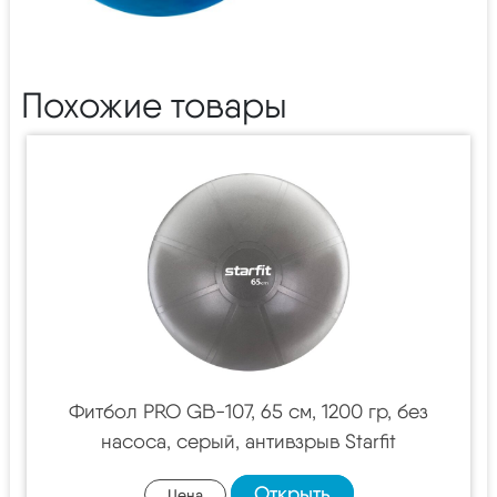
Похожие товары
Фитбол PRO GB-107, 65 см, 1200 гр, без
насоса, серый, антивзрыв Starfit
Открыть
Цена