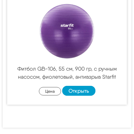
Фитбол GB-106, 55 см, 900 гр, с ручным
насосом, фиолетовый, антивзрыв Starfit
Открыть
Цена