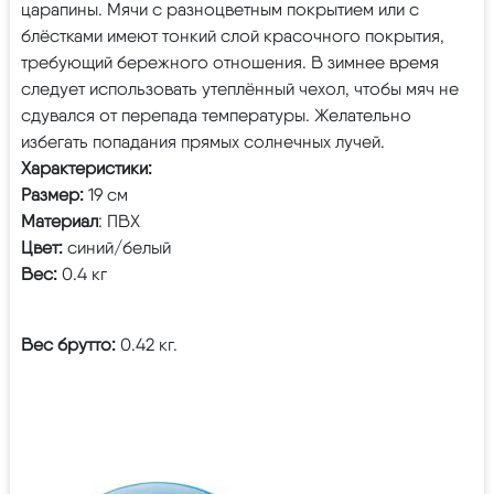
царапины. Мячи с разноцветным покрытием или с
блёстками имеют тонкий слой красочного покрытия,
требующий бережного отношения. В зимнее время
следует использовать утеплённый чехол, чтобы мяч не
сдувался от перепада температуры. Желательно
избегать попадания прямых солнечных лучей.
Характеристики:
Размер:
19 см
Материал
: ПВХ
Цвет:
синий/белый
Вес:
0.4 кг
Вес брутто:
0.42 кг.