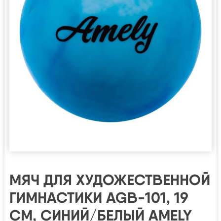
МЯЧ ДЛЯ ХУДОЖЕСТВЕННОЙ
ГИМНАСТИКИ AGB-101, 19
СМ, СИНИЙ/БЕЛЫЙ AMELY