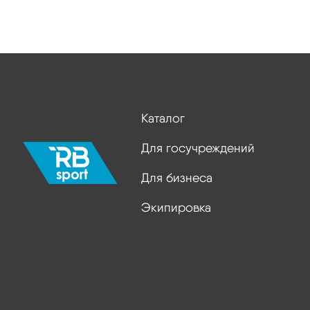
Каталог
Для госучреждений
Для бизнеса
Экипировка