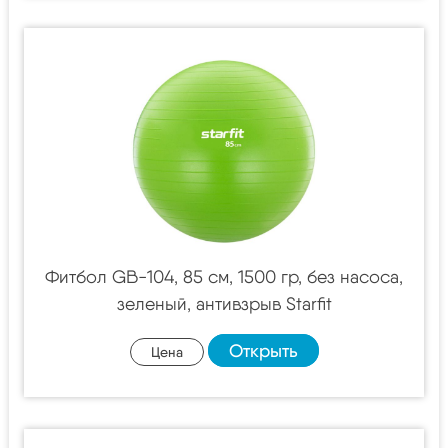
Фитбол GB-104, 85 см, 1500 гр, без насоса,
зеленый, антивзрыв Starfit
Открыть
Цена