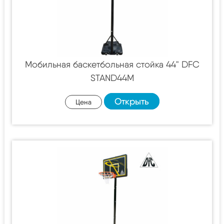
Мобильная баскетбольная стойка 44" DFC
STAND44M
Открыть
Цена