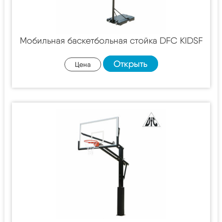
Мобильная баскетбольная стойка DFC KIDSF
Открыть
Цена