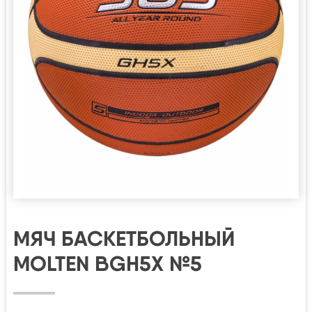
МЯЧ БАСКЕТБОЛЬНЫЙ
MOLTEN BGH5X №5