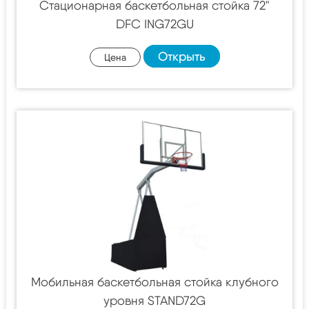
Стационарная баскетбольная стойка 72"
DFC ING72GU
Открыть
Цена
Мобильная баскетбольная стойка клубного
уровня STAND72G