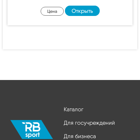
Открыть
Цена
Каталог
Для госучреждений
Для бизнеса