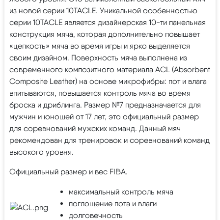
из новой серии 10TACLE. Уникальной особенностью
серии 10TACLE является дизайнерская 10-ти панельная
конструкция мяча, которая дополнительно повышает
«цепкость» мяча во время игры и ярко выделяется
своим дизайном. Поверхность мяча выполнена из
современного композитного материала ACL (Absorbent
Composite Leather) на основе микрофибры: пот и влага
впитываются, повышается контроль мяча во время
броска и дриблинга. Размер №7 предназначается для
мужчин и юношей от 17 лет, это официальный размер
для соревнований мужских команд. Данный мяч
рекомендован для тренировок и соревнований команд
высокого уровня.
Официальный размер и вес FIBA.
максимальный контроль мяча
поглощение пота и влаги
долговечность