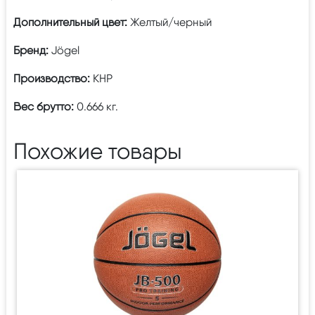
Дополнительный цвет:
Желтый/черный
Бренд:
Jögel
Производство:
КНР
Вес брутто:
0.666 кг.
Похожие товары