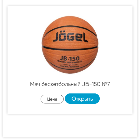
Мяч баскетбольный JB-150 №7
Открыть
Цена