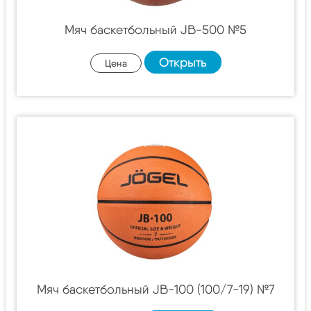
Мяч баскетбольный JB-500 №5
Открыть
Цена
Мяч баскетбольный JB-100 (100/7-19) №7