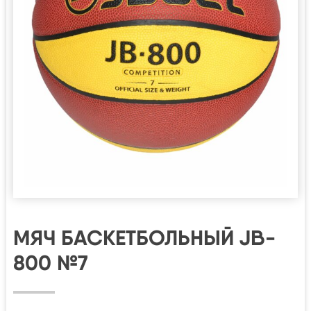
МЯЧ БАСКЕТБОЛЬНЫЙ JB-
800 №7