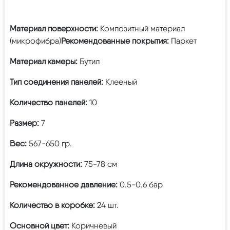
Материал поверхности:
Композитный материал
(микрофибра)
Рекомендованные покрытия:
Паркет
Материал камеры:
Бутил
Тип соединения панелей:
Клееный
Количество панелей:
10
Размер:
7
Вес:
567-650 гр.
Длина окружности:
75-78 см
Рекомендованное давление:
0.5-0.6 бар
Количество в коробке:
24 шт.
Основной цвет:
Коричневый