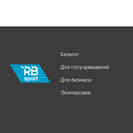
Каталог
Для госучреждений
Для бизнеса
Экипировка