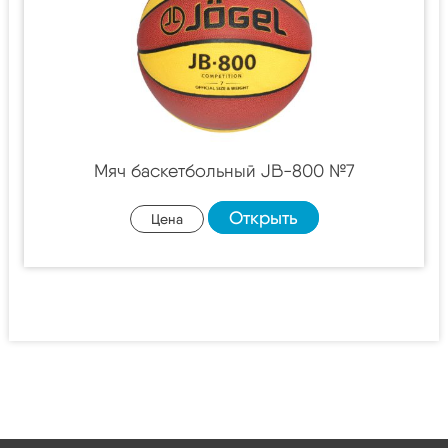
Мяч баскетбольный JB-800 №7
Открыть
Цена