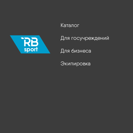
Каталог
Для госучреждений
Для бизнеса
Экипировка