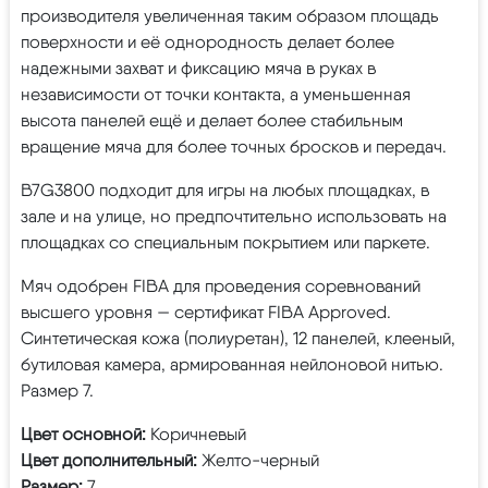
производителя увеличенная таким образом площадь
поверхности и её однородность делает более
надежными захват и фиксацию мяча в руках в
независимости от точки контакта, а уменьшенная
высота панелей ещё и делает более стабильным
вращение мяча для более точных бросков и передач.
B7G3800 подходит для игры на любых площадках, в
зале и на улице, но предпочтительно использовать на
площадках со специальным покрытием или паркете.
Мяч одобрен FIBA для проведения соревнований
высшего уровня — сертификат FIBA Approved.
Синтетическая кожа (полиуретан), 12 панелей, клееный,
бутиловая камера, армированная нейлоновой нитью.
Размер 7.
Цвет основной:
Коричневый
Цвет дополнительный:
Желто-черный
Размер:
7