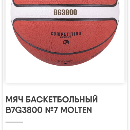
МЯЧ БАСКЕТБОЛЬНЫЙ
B7G3800 №7 MOLTEN