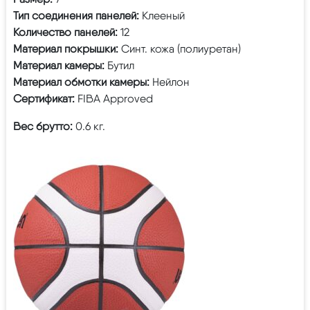
Тип соединения панелей:
Клееный
Количество панелей:
12
Материал покрышки:
Синт. кожа (полиуретан)
Материал камеры:
Бутил
Материал обмотки камеры:
Нейлон
Сертификат:
FIBA Approved
Вес брутто:
0.6 кг.