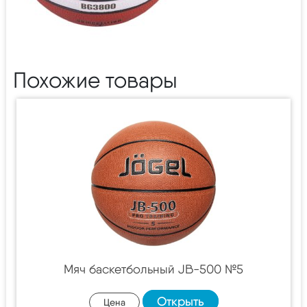
Похожие товары
Мяч баскетбольный JB-500 №5
Открыть
Цена