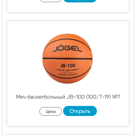
Мяч баскетбольный JB-100 (100/7-19) №7
Открыть
Цена