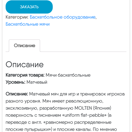
ЗАКАЗАТЬ
Категории:
Баскетбольное оборудование
,
Баскетбольные мячи
Описание
Описание
Категория товара:
Мячи баскетбольные
Уровень:
Матчевый
Описание:
Матчевый мяч для игр и тренировок игроков
разного уровня. Мяч имеет революционную,
эксклюзивную, разработанную MOLTEN (Япония)
поверхность с тиснением «uniform flat-pebble» (в
переводе с англ. «равномерно распределенные
плоские пупырышки») и плоские каналы. По мнению