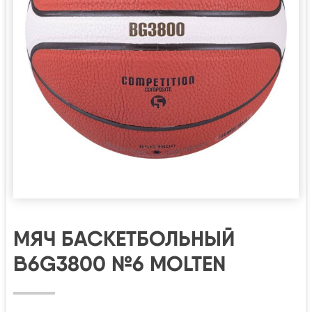
МЯЧ БАСКЕТБОЛЬНЫЙ
B6G3800 №6 MOLTEN