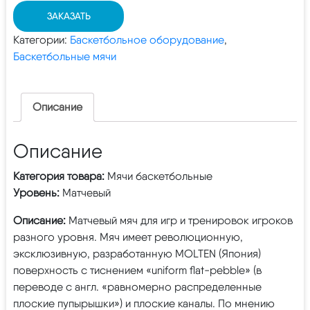
ЗАКАЗАТЬ
Категории:
Баскетбольное оборудование
,
Баскетбольные мячи
Описание
Описание
Категория товара:
Мячи баскетбольные
Уровень:
Матчевый
Описание:
Матчевый мяч для игр и тренировок игроков
разного уровня. Мяч имеет революционную,
эксклюзивную, разработанную MOLTEN (Япония)
поверхность с тиснением «uniform flat-pebble» (в
переводе с англ. «равномерно распределенные
плоские пупырышки») и плоские каналы. По мнению