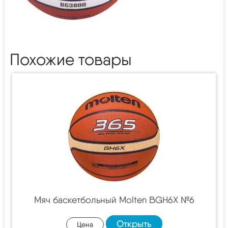
Похожие товары
Мяч баскетбольный Molten BGH6X №6
Открыть
Цена