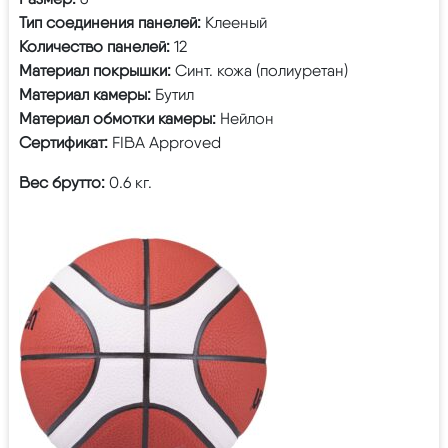
Тип соединения панелей:
Клееный
Количество панелей:
12
Материал покрышки:
Синт. кожа (полиуретан)
Материал камеры:
Бутил
Материал обмотки камеры:
Нейлон
Сертификат:
FIBA Approved
Вес брутто:
0.6 кг.