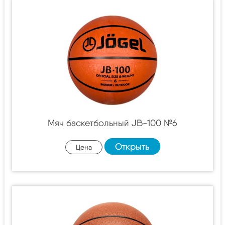
Мяч баскетбольный JB-100 №6
Открыть
Цена