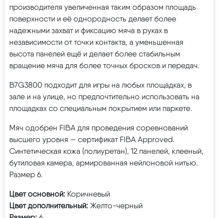
производителя увеличенная таким образом площадь
поверхности и её однородность делает более
надежными захват и фиксацию мяча в руках в
независимости от точки контакта, а уменьшенная
высота панелей ещё и делает более стабильным
вращение мяча для более точных бросков и передач.
B7G3800 подходит для игры на любых площадках, в
зале и на улице, но предпочтительно использовать на
площадках со специальным покрытием или паркете.
Мяч одобрен FIBA для проведения соревнований
высшего уровня — сертификат FIBA Approved.
Синтетическая кожа (полиуретан), 12 панелей, клееный,
бутиловая камера, армированная нейлоновой нитью.
Размер 6.
Цвет основной:
Коричневый
Цвет дополнительный:
Желто-черный
Размер:
6