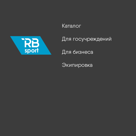
Каталог
Для госучреждений
Для бизнеса
Экипировка