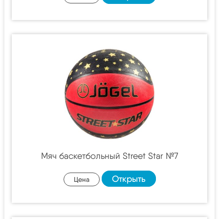
Мяч баскетбольный Street Star №7
Открыть
Цена