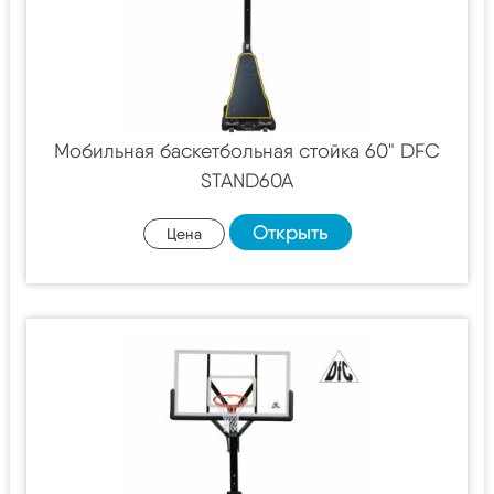
Мобильная баскетбольная стойка 60" DFC
STAND60A
Открыть
Цена