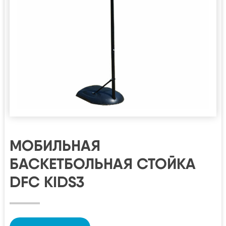
МОБИЛЬНАЯ
БАСКЕТБОЛЬНАЯ СТОЙКА
DFC KIDS3