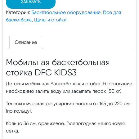
ЗАКАЗАТЬ
Категории:
Баскетбольное оборудование
,
Все для
баскетбола
,
Щиты и стойки
Описание
Мобильная баскетбольная
стойка DFC KIDS3
Детская мобильная баскетбольная стойка. В основание
необходимо залить воду или засыпать песок (50 кг).
Телескопическая регулировка высоты от 165 до 220 см
(по кольцу).
Кольцо 36 см, оранжевое. Всепогодная нейлоновая
сетка.