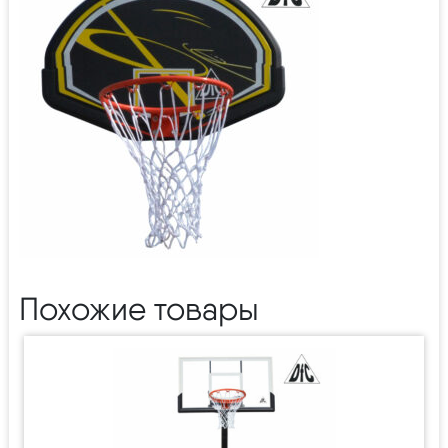
Похожие товары