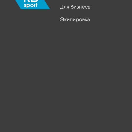
Для бизнеса
Экипировка