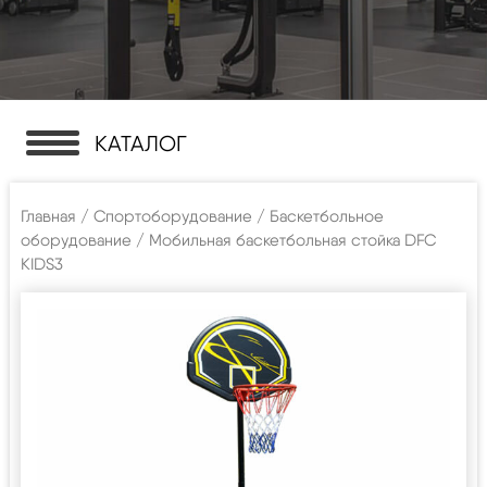
КАТАЛОГ
Главная
/
Спортоборудование
/
Баскетбольное
оборудование
/ Мобильная баскетбольная стойка DFC
KIDS3