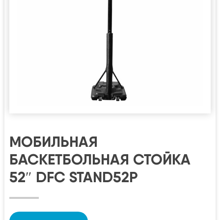
МОБИЛЬНАЯ
БАСКЕТБОЛЬНАЯ СТОЙКА
52″ DFC STAND52P