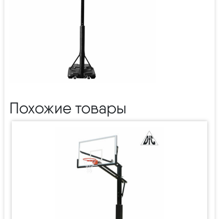
Похожие товары