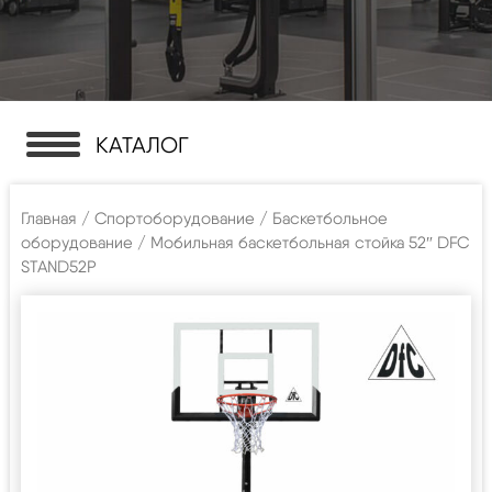
КАТАЛОГ
Главная
/
Спортоборудование
/
Баскетбольное
оборудование
/ Мобильная баскетбольная стойка 52″ DFC
STAND52P