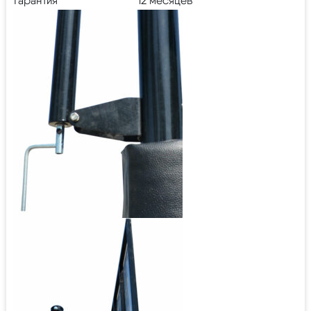
Гарантия
12 месяцев