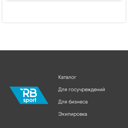
Каталог
Для госучреждений
Для бизнеса
Экипировка