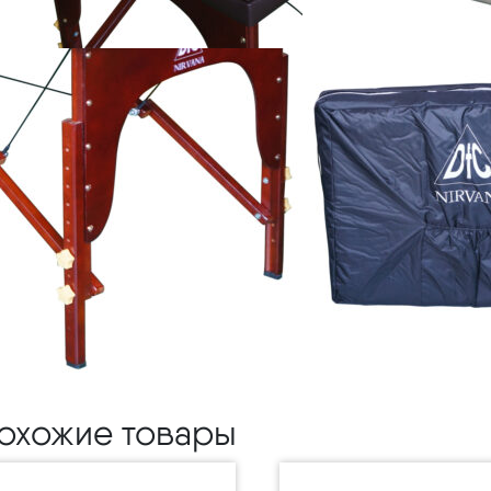
охожие товары