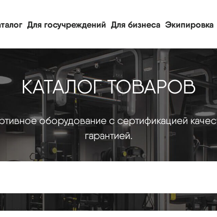
талог
Для госучреждений
Для бизнеса
Экипировка
КАТАЛОГ ТОВАРОВ
тивное оборудование с сертификацией качес
гарантией.