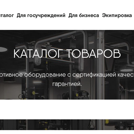
талог
Для госучреждений
Для бизнеса
Экипировка
КАТАЛОГ ТОВАРОВ
тивное оборудование с сертификацией качес
гарантией.