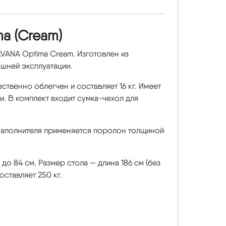
a (Cream)
VANA Optima Cream. Изготовлен из
шней эксплуатации.
твенно облегчен и составляет 16 кг. Имеет
. В комплект входит сумка-чехол для
 наполнителя применяется поролон толщиной
 до 84 см. Размер стола — длина 186 см (без
оставляет 250 кг.