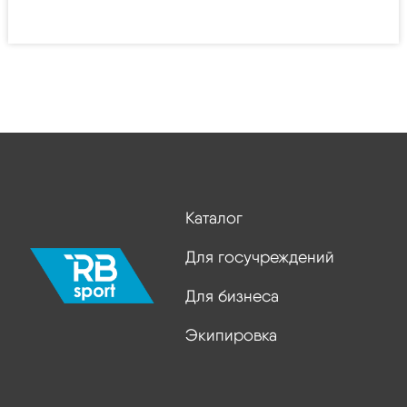
Каталог
Для госучреждений
Для бизнеса
Экипировка