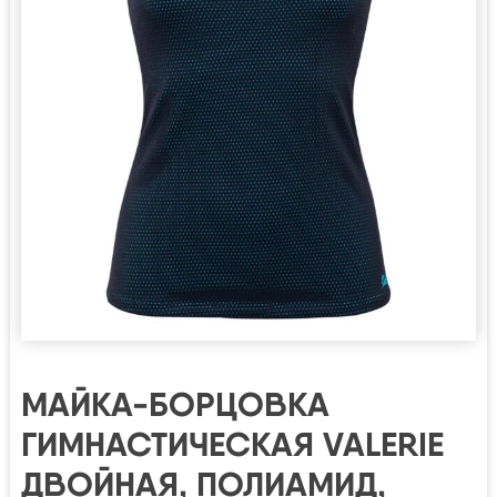
МАЙКА-БОРЦОВКА
ГИМНАСТИЧЕСКАЯ VALERIE
ДВОЙНАЯ, ПОЛИАМИД,