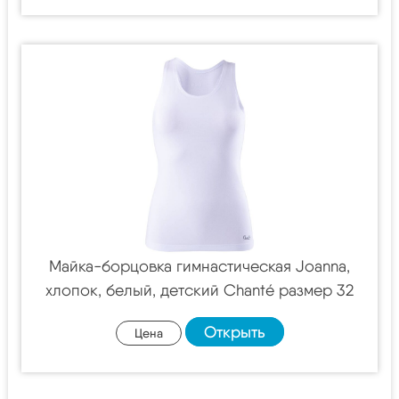
Майка-борцовка гимнастическая Joanna,
хлопок, белый, детский Chanté размер 32
Открыть
Цена