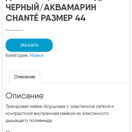
ЧЕРНЫЙ/АКВАМАРИН
CHANTÉ РАЗМЕР 44
ЗАКАЗАТЬ
Категория:
Майки
Описание
Описание
Трендовая майка-борцовка с эластичной сеткой и
контрастной внутренней майкой из эластичного
дышащего полиамида.