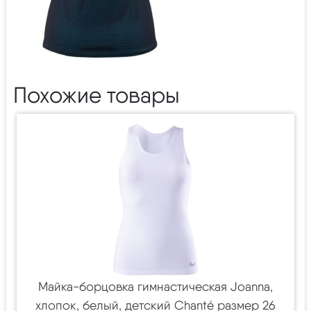
Похожие товары
Майка-борцовка гимнастическая Joanna,
хлопок, белый, детский Chanté размер 26