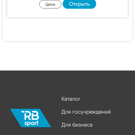
Открыть
Цена
Каталог
Для госучреждений
Для бизнеса