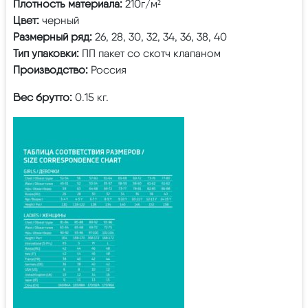
Плотность материала:
210г/м²
Цвет:
черный
Размерный ряд:
26, 28, 30, 32, 34, 36, 38, 40
Тип упаковки:
ПП пакет со скотч клапаном
Производство:
Россия
Вес брутто:
0.15 кг.