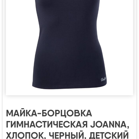
МАЙКА-БОРЦОВКА
ГИМНАСТИЧЕСКАЯ JOANNA,
ХЛОПОК, ЧЕРНЫЙ, ДЕТСКИЙ