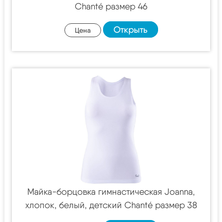
Chanté размер 46
Открыть
Цена
Майка-борцовка гимнастическая Joanna,
хлопок, белый, детский Chanté размер 38