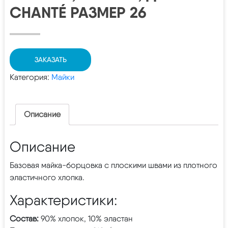
CHANTÉ РАЗМЕР 26
ЗАКАЗАТЬ
Категория:
Майки
Описание
Описание
Базовая майка-борцовка с плоскими швами из плотного
эластичного хлопка.
Характеристики:
Состав:
90% хлопок, 10% эластан