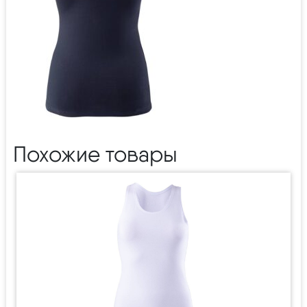
Похожие товары