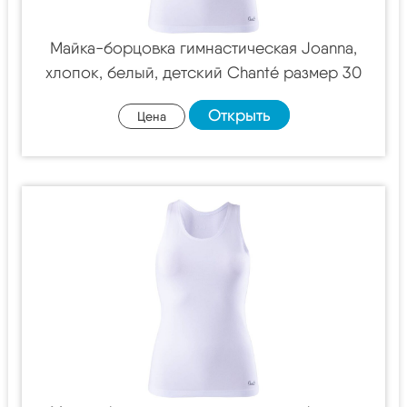
Майка-борцовка гимнастическая Joanna,
хлопок, белый, детский Chanté размер 30
Открыть
Цена