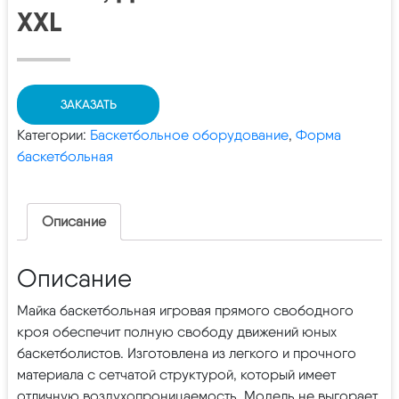
XXL
ЗАКАЗАТЬ
Категории:
Баскетбольное оборудование
,
Форма
баскетбольная
Описание
Описание
Майка баскетбольная игровая прямого свободного
кроя обеспечит полную свободу движений юных
баскетболистов. Изготовлена из легкого и прочного
материала с сетчатой структурой, который имеет
отличную воздухопроницаемость. Модель не выгорает