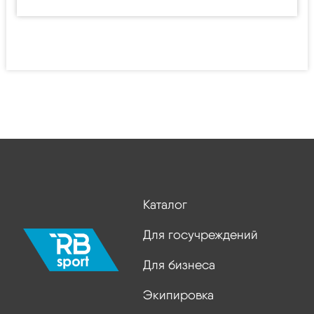
Каталог
Для госучреждений
Для бизнеса
Экипировка