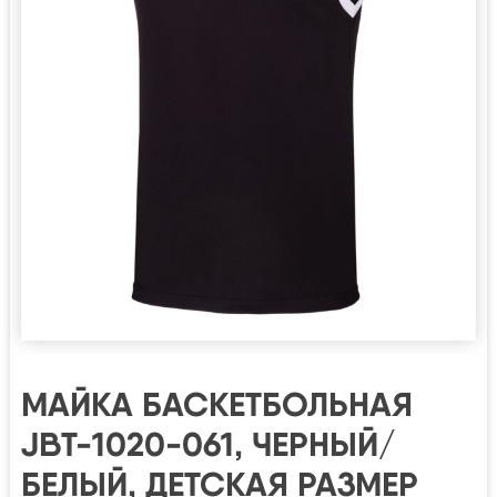
МАЙКА БАСКЕТБОЛЬНАЯ
JBT-1020-061, ЧЕРНЫЙ/
БЕЛЫЙ, ДЕТСКАЯ РАЗМЕР