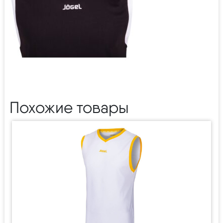
Похожие товары