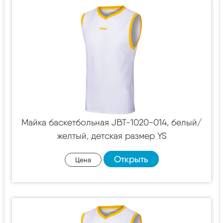
Майка баскетбольная JBT-1020-014, белый/
желтый, детская размер YS
Открыть
Цена