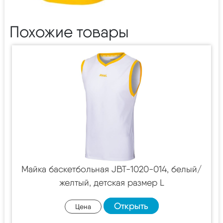
Похожие товары
Майка баскетбольная JBT-1020-014, белый/
желтый, детская размер L
Открыть
Цена