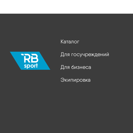
Каталог
Для госучреждений
Для бизнеса
Экипировка