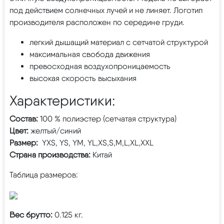
под действием солнечных лучей и не линяет. Логотип
производителя расположен по середине груди.
легкий дышащий материал с сетчатой структурой
максимальная свобода движения
превосходная воздухопроницаемость
высокая скорость высыхания
Характеристики:
Состав:
100 % полиэстер (сетчатая структура)
Цвет:
желтый/синий
Размер:
YXS, YS, YM, YL,XS,S,M,L,XL,XXL
Страна производства:
Китай
Таблица размеров:
Вес брутто:
0.125 кг.