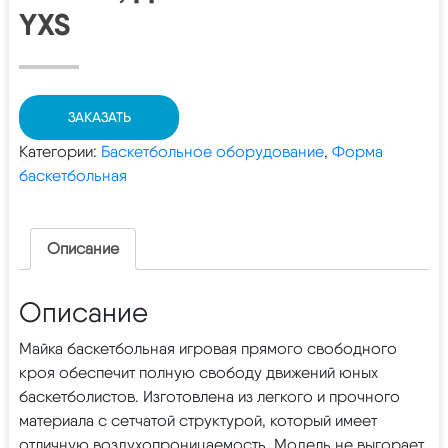
YXS
ЗАКАЗАТЬ
Категории:
Баскетбольное оборудование
,
Форма
баскетбольная
Описание
Описание
Майка баскетбольная игровая прямого свободного
кроя обеспечит полную свободу движений юных
баскетболистов. Изготовлена из легкого и прочного
материала с сетчатой структурой, который имеет
отличную воздухопроницаемость. Модель не выгорает