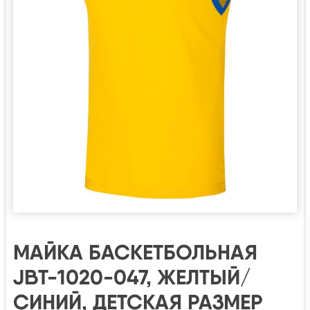
МАЙКА БАСКЕТБОЛЬНАЯ
JBT-1020-047, ЖЕЛТЫЙ/
СИНИЙ, ДЕТСКАЯ РАЗМЕР