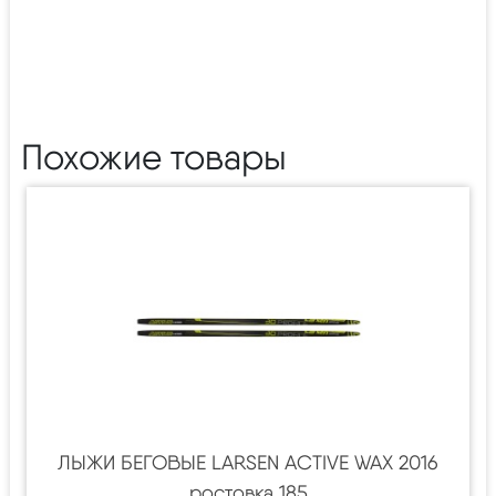
Похожие товары
ЛЫЖИ БЕГОВЫЕ LARSEN ACTIVE WAX 2016
ростовка 185