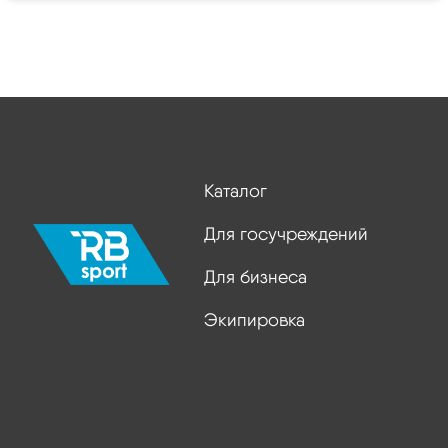
Каталог
Для госучреждений
Для бизнеса
Экипировка