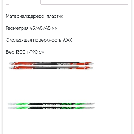
Материал:дерево, пластик
Геометрия:45/45/45 мм
Скользящая поверхность:WAX
Вес:1300 г/190 см