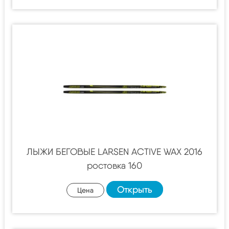
ЛЫЖИ БЕГОВЫЕ LARSEN ACTIVE WAX 2016
ростовка 160
Открыть
Цена