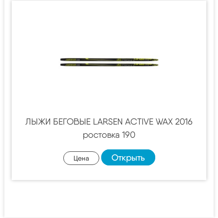
ЛЫЖИ БЕГОВЫЕ LARSEN ACTIVE WAX 2016
ростовка 190
Открыть
Цена