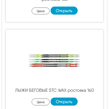
Открыть
Цена
ЛЫЖИ БЕГОВЫЕ STC WAX ростовка 160
Открыть
Цена