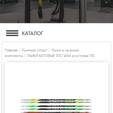
КАТАЛОГ
Главная
/
Лыжный спорт
/
Лыжи и лыжные
комплекты
/ ЛЫЖИ БЕГОВЫЕ STC WAX ростовка 175