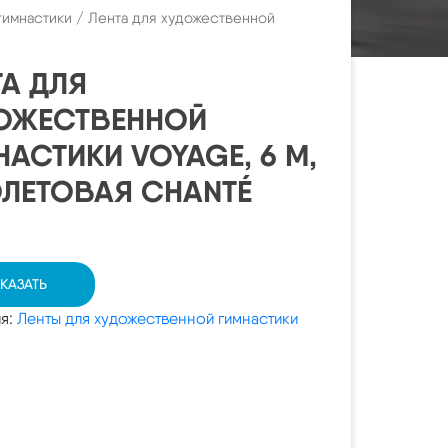
гимнастики
/ Лента для художественной
ТА ДЛЯ
ОЖЕСТВЕННОЙ
НАСТИКИ VOYAGE, 6 М,
ЛЕТОВАЯ CHANTÉ
КАЗАТЬ
ия:
Ленты для художественной гимнастики