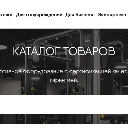
талог
Для госучреждений
Для бизнеса
Экипировка
КАТАЛОГ ТОВАРОВ
тивное оборудование с сертификацией качес
гарантией.