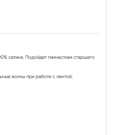
00% сатина. Подойдет гимнасткам старшего
ьные волны при работе с лентой;