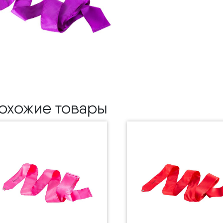
охожие товары