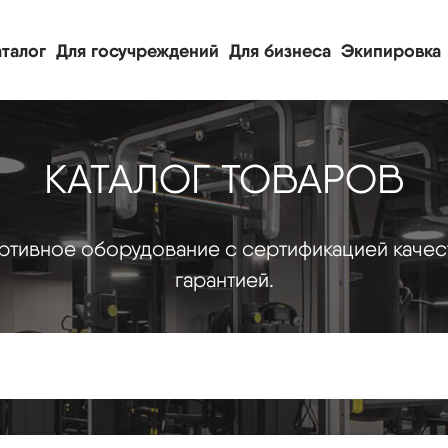
талог
Для госучреждений
Для бизнеса
Экипировка
КАТАЛОГ ТОВАРОВ
тивное оборудование с сертификацией качес
гарантией.