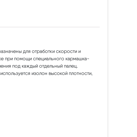
азначены для отработки скорости и
уке при помощи специального кармашка-
ения под каждый отдельный палец.
 используется изолон высокой плотности,