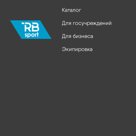
Каталог
Для госучреждений
Для бизнеса
Экипировка