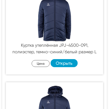
Куртка утеплённая JPJ-4500-091,
полиэстер, темно-синий/белый размер L
Открыть
Цена