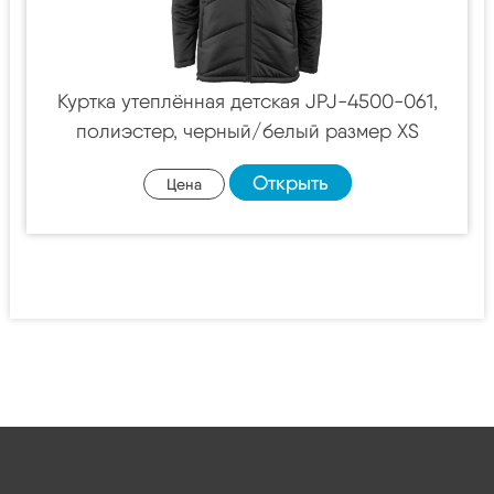
Куртка утеплённая детская JPJ-4500-061,
полиэстер, черный/белый размер XS
Открыть
Цена