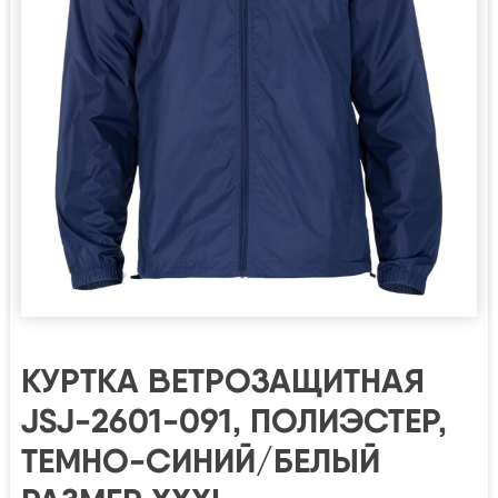
КУРТКА ВЕТРОЗАЩИТНАЯ
JSJ-2601-091, ПОЛИЭСТЕР,
ТЕМНО-СИНИЙ/БЕЛЫЙ