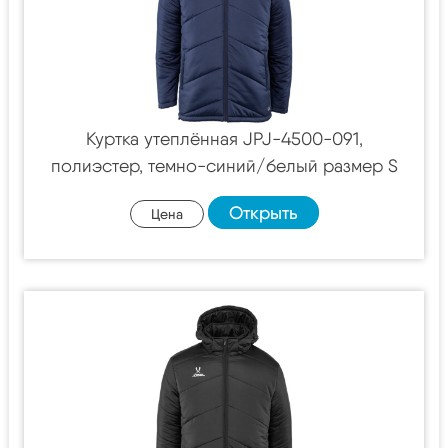
Куртка утеплённая JPJ-4500-091,
полиэстер, темно-синий/белый размер S
Открыть
Цена