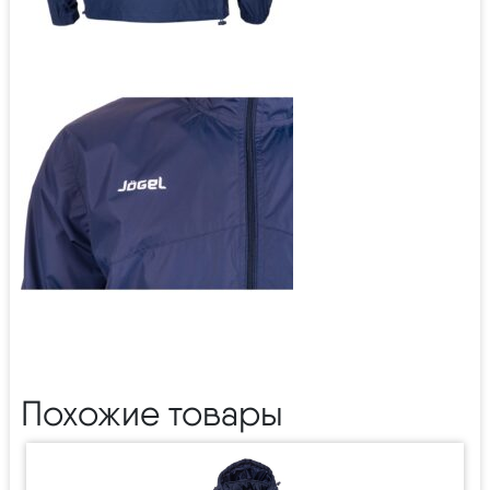
Похожие товары