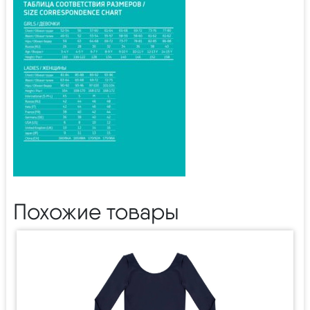
Похожие товары