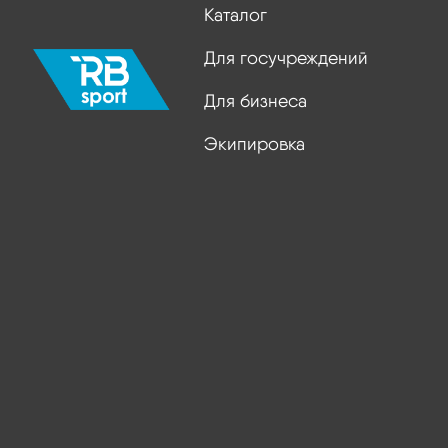
Каталог
Для госучреждений
Для бизнеса
Экипировка