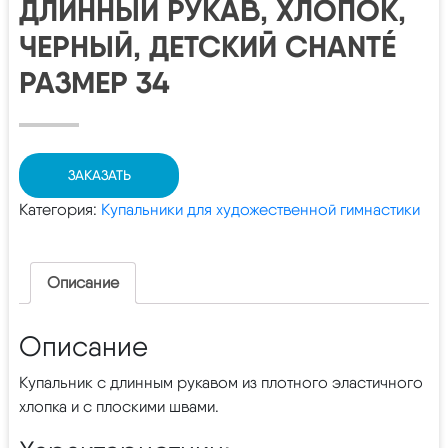
ДЛИННЫЙ РУКАВ, ХЛОПОК,
ЧЕРНЫЙ, ДЕТСКИЙ CHANTÉ
РАЗМЕР 34
ЗАКАЗАТЬ
Категория:
Купальники для художественной гимнастики
Описание
Описание
Купальник с длинным рукавом из плотного эластичного
хлопка и с плоскими швами.