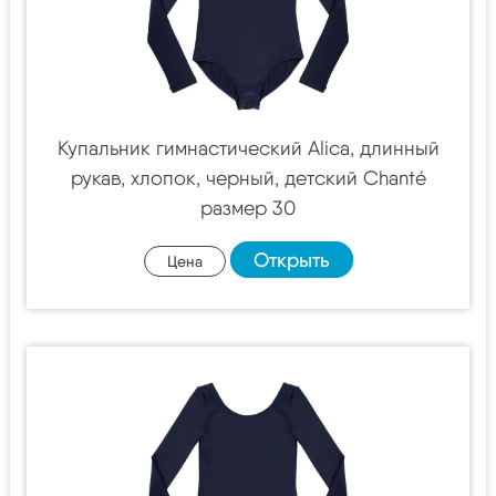
Купальник гимнастический Alica, длинный
рукав, хлопок, черный, детский Chanté
размер 30
Открыть
Цена