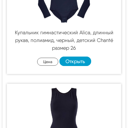
Купальник гимнастический Alica, длинный
рукав, полиамид, черный, детский Chanté
размер 26
Открыть
Цена