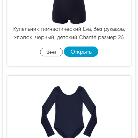
Купальник гимнастический Eva, без рукавов,
хлопок, черный, детский Chanté размер 26
Открыть
Цена