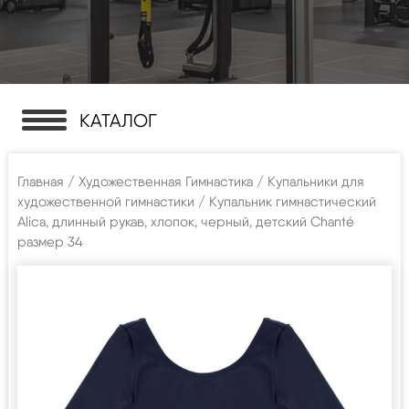
КАТАЛОГ
Главная
/
Художественная Гимнастика
/
Купальники для
художественной гимнастики
/ Купальник гимнастический
Alica, длинный рукав, хлопок, черный, детский Chanté
размер 34