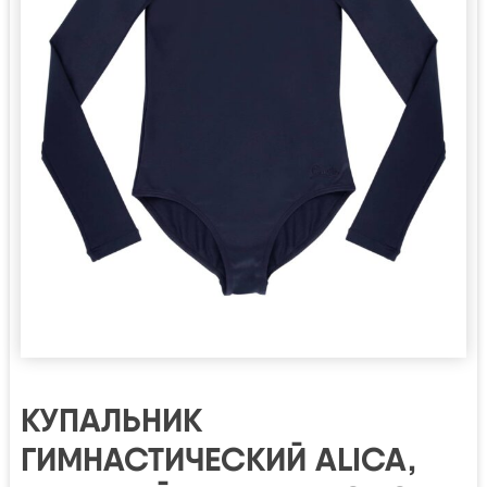
КУПАЛЬНИК
ГИМНАСТИЧЕСКИЙ ALICA,