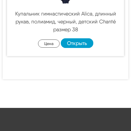
Купальник гимнастический Alica, длинный
рукав, полиамид, черный, детский Chanté
размер 38
Открыть
Цена