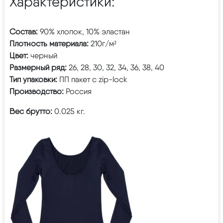
Характеристики:
Состав:
90% хлопок, 10% эластан
Плотность материала:
210г/м²
Цвет:
черный
Размерный ряд:
26, 28, 30, 32, 34, 36, 38, 40
Тип упаковки:
ПП пакет с zip-lock
Производство:
Россия
Вес брутто:
0.025 кг.