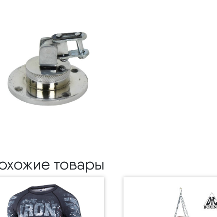
охожие товары