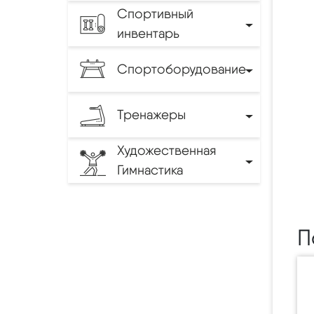
Спортивный
инвентарь
Спортоборудование
Тренажеры
Художественная
Гимнастика
П