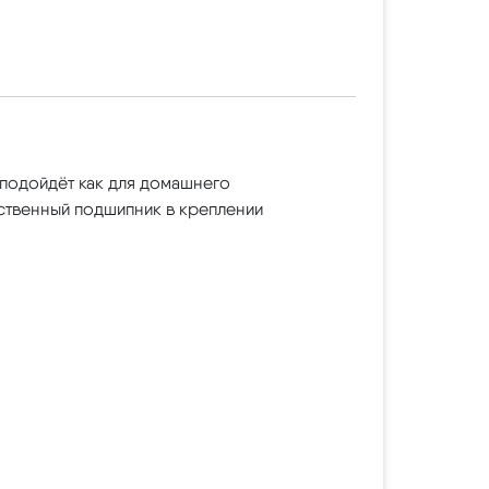
подойдёт как для домашнего
ественный подшипник в креплении