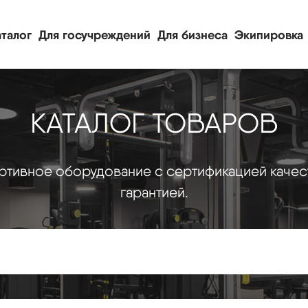
талог
Для госучреждений
Для бизнеса
Экипировка
КАТАЛОГ ТОВАРОВ
тивное оборудование с сертификацией качес
гарантией.