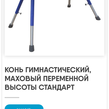
КОНЬ ГИМНАСТИЧЕСКИЙ,
МАХОВЫЙ ПЕРЕМЕННОЙ
ВЫСОТЫ СТАНДАРТ