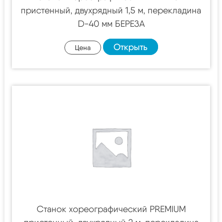
пристенный, двухрядный 1,5 м, перекладина
D-40 мм БЕРЕЗА
Открыть
Цена
Станок хореографический PREMIUM