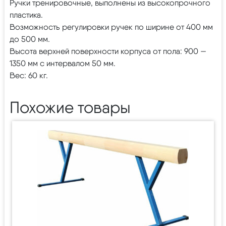
Ручки тренировочные, выполнены из высокопрочного
пластика.
Возможность регулировки ручек по ширине от 400 мм
до 500 мм.
Высота верхней поверхности корпуса от пола: 900 —
1350 мм с интервалом 50 мм.
Вес: 60 кг.
Похожие товары