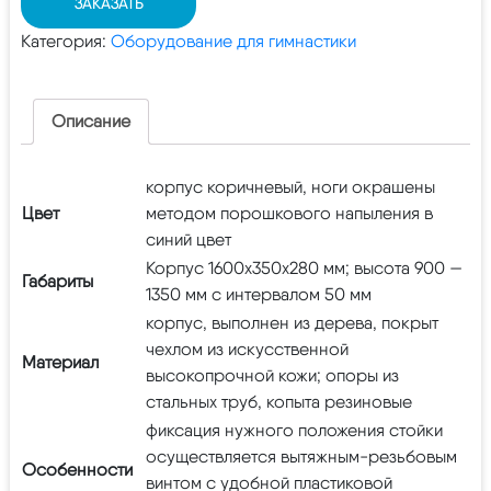
ЗАКАЗАТЬ
Категория:
Оборудование для гимнастики
Описание
корпус коричневый, ноги окрашены
Цвет
методом порошкового напыления в
синий цвет
Корпус 1600х350х280 мм; высота 900 —
Габариты
1350 мм с интервалом 50 мм
корпус, выполнен из дерева, покрыт
чехлом из искусственной
Материал
высокопрочной кожи; опоры из
стальных труб, копыта резиновые
фиксация нужного положения стойки
осуществляется вытяжным-резьбовым
Особенности
винтом с удобной пластиковой