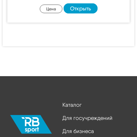
Открыть
Цена
Каталог
Для госучреждений
Для бизнеса