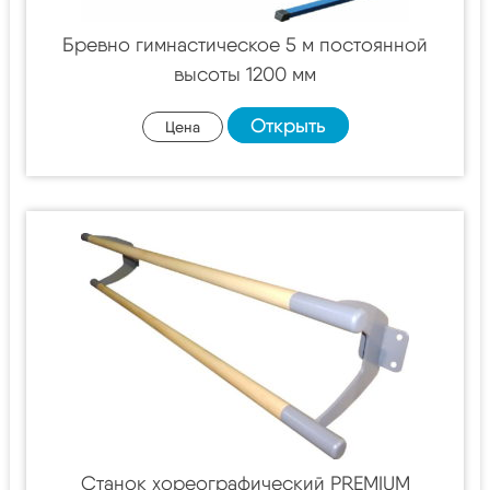
Бревно гимнастическое 5 м постоянной
высоты 1200 мм
Открыть
Цена
Станок хореографический PREMIUM