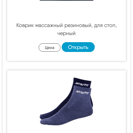
Коврик массажный резиновый, для стоп,
черный
Открыть
Цена