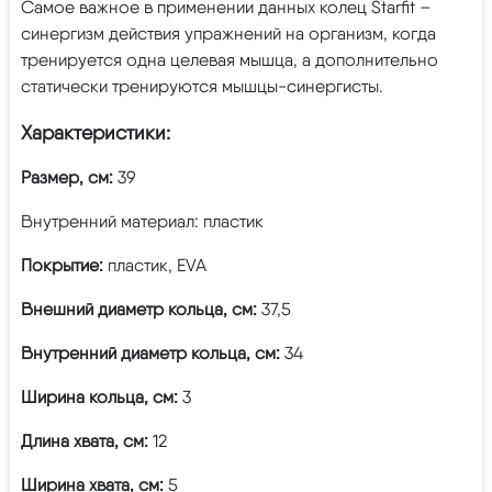
Самое важное в применении данных колец Starfit –
синергизм действия упражнений на организм, когда
тренируется одна целевая мышца, а дополнительно
статически тренируются мышцы-синергисты.
Характеристики:
Размер, см:
39
Внутренний материал: пластик
Покрытие:
пластик, EVA
Внешний диаметр кольца, см:
37,5
Внутренний диаметр кольца, см:
34
Ширина кольца, см:
3
Длина хвата, см:
12
Ширина хвата, см:
5