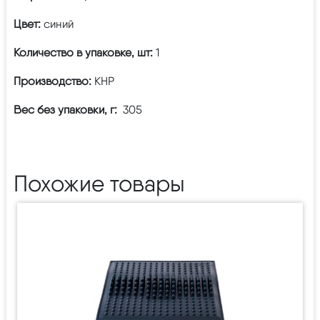
Цвет:
синий
Количество в упаковке, шт:
1
Производство:
КНР
Вес без упаковки, г:
305
Похожие товары