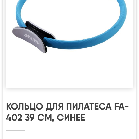
КОЛЬЦО ДЛЯ ПИЛАТЕСА FA-
402 39 СМ, СИНЕЕ