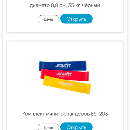
диаметр 8,8 см, 35 кг, чёрный
Открыть
Цена
Комплект мини-эспандеров ES-203
Открыть
Цена