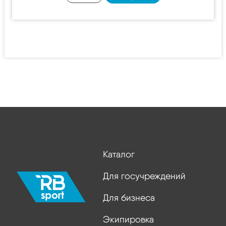
Каталог
Для госучреждений
Для бизнеса
Экипировка