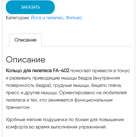
ЗАКАЗАТЬ
Категории:
Йога и пилатес
,
Фитнес
Описание
Описание
Кольцо для пилатеса FA-402
помогает привести в тонус
и развивать приводящие мышцы бедра (внутренняя
поверхность бедра), грудные мышцы, бицепс плеча,
пресс и другие мышцы. Ориентировано на любителей
пилатеса и тех, кто занимается функциональным
тренингом.
Удобные мягкие подушечки по бокам для повышения
комфорта во время выполнения упражнений.