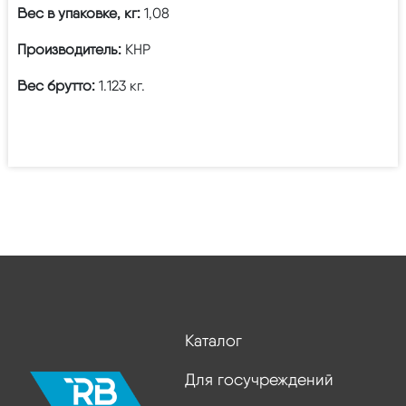
Вес в упаковке, кг:
1,08
Производитель:
КНР
Вес брутто:
1.123 кг.
Каталог
Для госучреждений