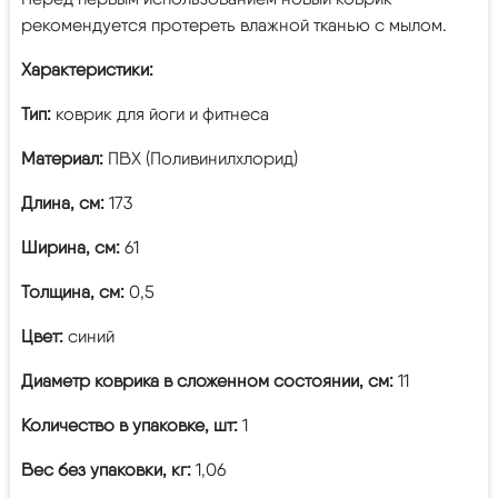
рекомендуется протереть влажной тканью с мылом.
Характеристики:
Тип:
коврик для йоги и фитнеса
Материал:
ПВХ (Поливинилхлорид)
Длина, см:
173
Ширина, см:
61
Толщина, см:
0,5
Цвет:
синий
Диаметр коврика в сложенном состоянии, см:
11
Количество в упаковке, шт:
1
Вес без упаковки, кг:
1,06