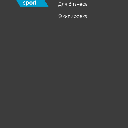
Для бизнеса
Экипировка