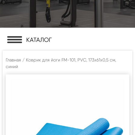
КАТАЛОГ
Главная
/ Коврик для йоги FM-101, PVC, 173x61x0,5 см,
синий