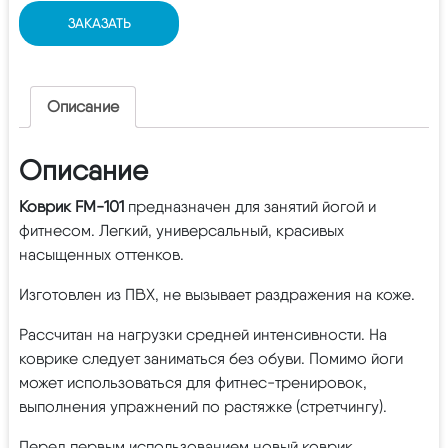
ЗАКАЗАТЬ
Описание
Описание
Коврик FM-101
предназначен для занятий йогой и
фитнесом. Легкий, универсальный, красивых
насыщенных оттенков.
Изготовлен из ПВХ, не вызывает раздражения на коже.
Рассчитан на нагрузки средней интенсивности. На
коврике следует заниматься без обуви.
Помимо йоги
может использоваться для фитнес-тренировок,
выполнения упражнений по растяжке (стретчингу).
Перед первым использованием новый коврик