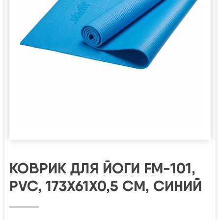
КОВРИК ДЛЯ ЙОГИ FM-101,
PVC, 173X61X0,5 СМ, СИНИЙ