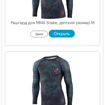
Рашгард для MMA Snake, детский размер M
Открыть
Цена