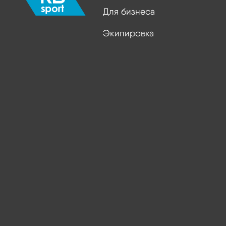
Для бизнеса
Экипировка