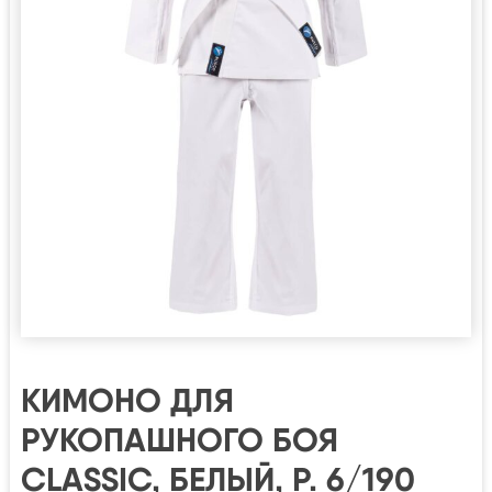
КИМОНО ДЛЯ
РУКОПАШНОГО БОЯ
CLASSIC, БЕЛЫЙ, Р. 6/190