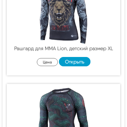
Рашгард для MMA Lion, детский размер XL
Открыть
Цена