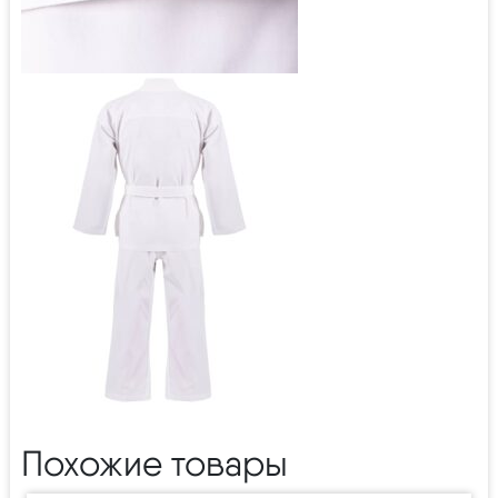
Похожие товары