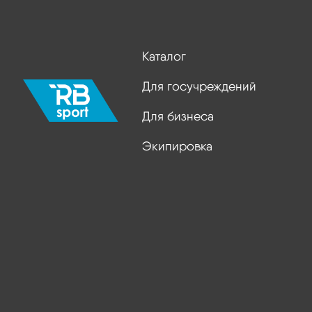
Каталог
Для госучреждений
Для бизнеса
Экипировка