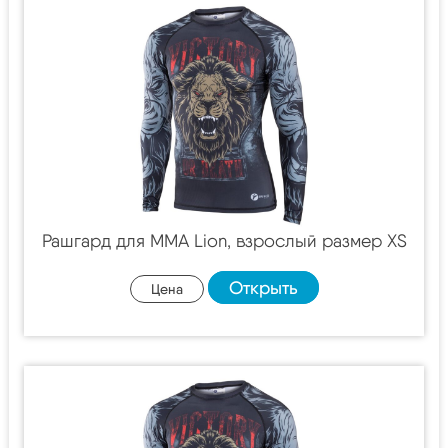
Рашгард для MMA Lion, взрослый размер XS
Открыть
Цена