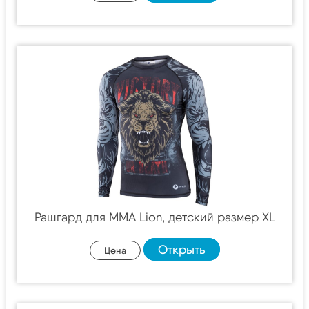
Рашгард для MMA Lion, детский размер XL
Открыть
Цена