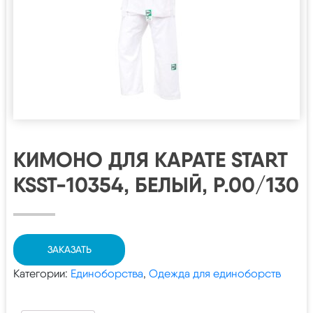
КИМОНО ДЛЯ КАРАТЕ START
KSST-10354, БЕЛЫЙ, Р.00/130
ЗАКАЗАТЬ
Категории:
Единоборства
,
Одежда для единоборств