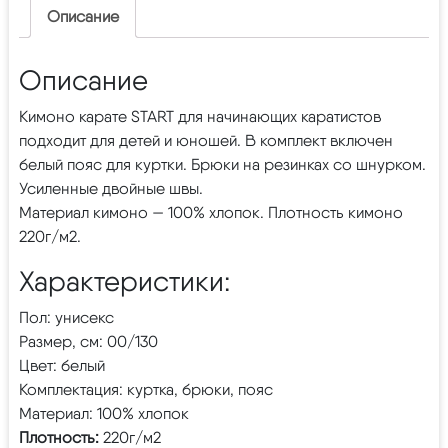
Описание
Описание
Кимоно карате START для начинающих каратистов
подходит для детей и юношей. В комплект включен
белый пояс для куртки. Брюки на резинках со шнурком.
Усиленные двойные швы.
Материал кимоно — 100% хлопок. Плотность кимоно
220г/м2.
Характеристики:
Пол: унисекс
Размер, см: 00/130
Цвет: белый
Комплектация: куртка, брюки, пояс
Материал: 100% хлопок
Плотность:
220г/м2