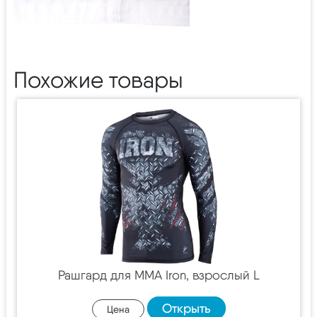
Похожие товары
Рашгард для MMA Iron, взрослый L
Открыть
Цена