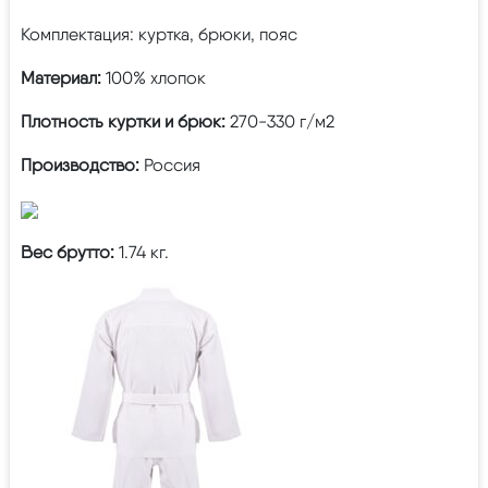
Комплектация: куртка, брюки, пояс
Материал:
100% хлопок
Плотность куртки и брюк:
270-330 г/м2
Производство:
Россия
Вес брутто:
1.74 кг.