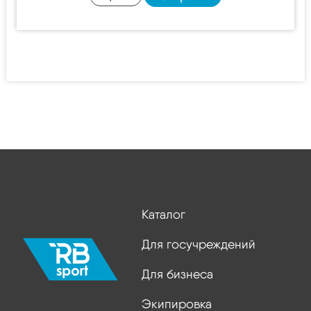
Каталог
Для госучреждений
Для бизнеса
Экипировка