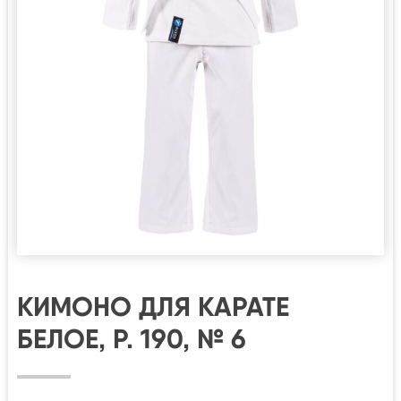
КИМОНО ДЛЯ КАРАТЕ
БЕЛОЕ, Р. 190, № 6