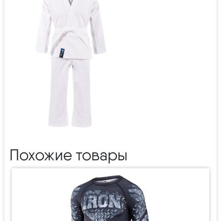
Похожие товары