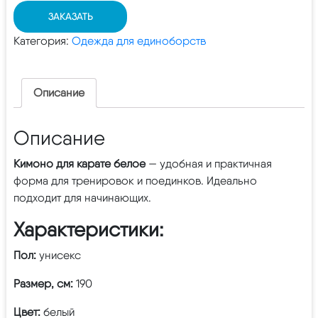
ЗАКАЗАТЬ
Категория:
Одежда для единоборств
Описание
Описание
Кимоно для карате белое
— удобная и практичная
форма
для тренировок и поединков. Идеально
подходит для начинающих.
Характеристики:
Пол:
унисекс
Размер, см:
190
Цвет:
белый