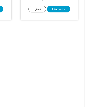
Цена
Открыть