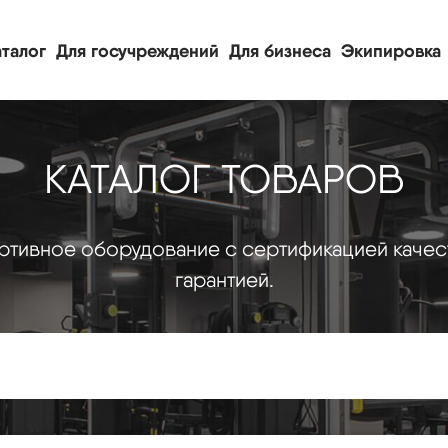
талог
Для госучреждений
Для бизнеса
Экипировка
КАТАЛОГ ТОВАРОВ
тивное оборудование с сертификацией качес
гарантией.