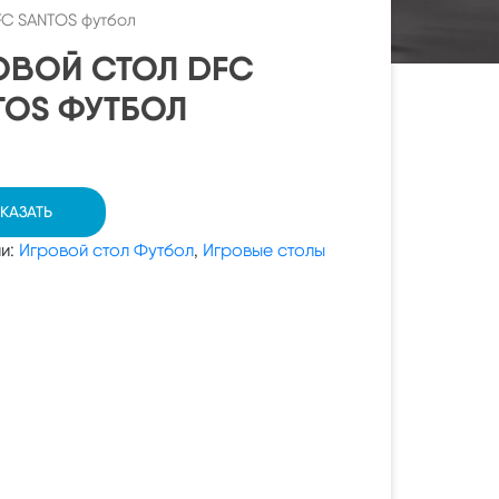
FC SANTOS футбол
ОВОЙ СТОЛ DFC
TOS ФУТБОЛ
КАЗАТЬ
ии:
Игровой стол Футбол
,
Игровые столы