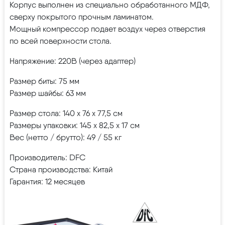
Корпус выполнен из специально обработанного МДФ,
сверху покрытого прочным ламинатом.
Мощный компрессор подает воздух через отверстия
по всей поверхности стола.
Напряжение: 220В (через адаптер)
Размер биты: 75 мм
Размер шайбы: 63 мм
Размер стола: 140 х 76 х 77,5 см
Размеры упаковки: 145 х 82,5 х 17 см
Вес (нетто / брутто): 49 / 55 кг
Производитель: DFC
Страна производства: Китай
Гарантия: 12 месяцев