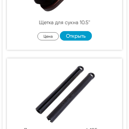
Щетка для сукна 10.5''
Открыть
Цена