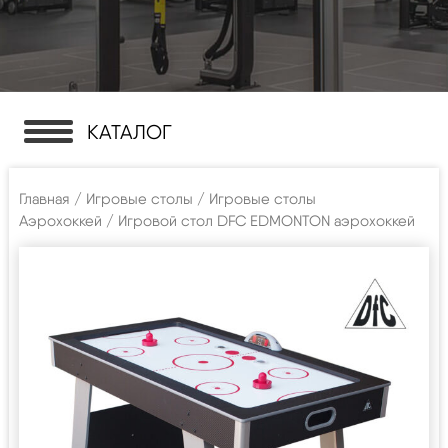
КАТАЛОГ
Главная
/
Игровые столы
/
Игровые столы
Аэрохоккей
/ Игровой стол DFC EDMONTON аэрохоккей