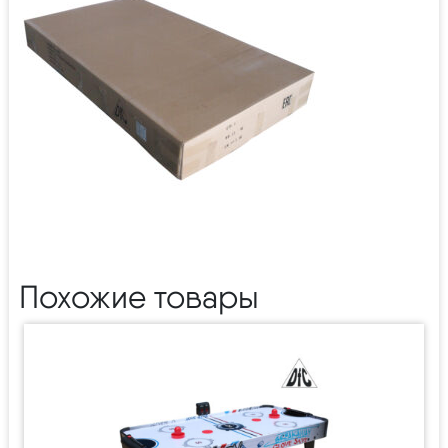
Похожие товары