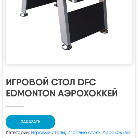
ИГРОВОЙ СТОЛ DFC
EDMONTON АЭРОХОККЕЙ
ЗАКАЗАТЬ
Категории:
Игровые столы
,
Игровые столы Аэрохоккей