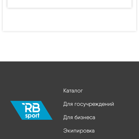
Каталог
Для госучреждений
Для бизнеса
Экипировка