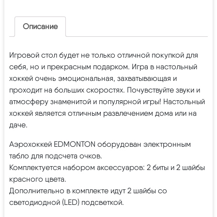
Описание
Игровой стол будет не только отличной покупкой для
себя, но и прекрасным подарком. Игра в настольный
хоккей очень эмоциональная, захватывающая и
проходит на больших скоростях. Почувствуйте звуки и
атмосферу знаменитой и популярной игры! Настольный
хоккей является отличным развлечением дома или на
даче.
Аэрохоккей EDMONTON оборудован электронным
табло для подсчета очков.
Комплектуется набором аксессуаров: 2 биты и 2 шайбы
красного цвета.
Дополнительно в комплекте идут 2 шайбы со
светодиодной (LED) подсветкой.