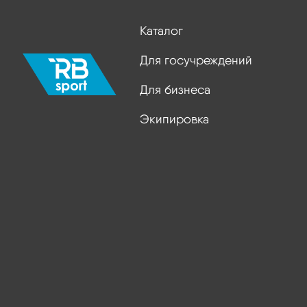
Каталог
Для госучреждений
Для бизнеса
Экипировка