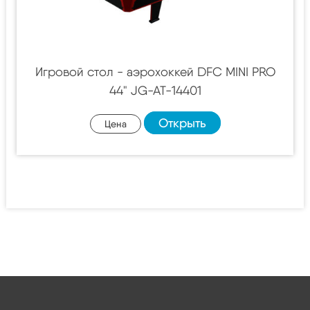
Игровой стол - аэрохоккей DFC MINI PRO
44" JG-AT-14401
Открыть
Цена