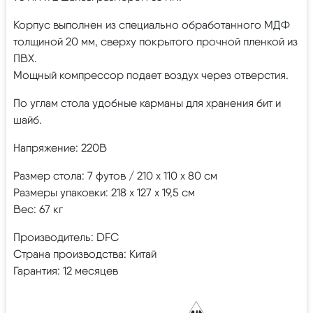
Корпус выполнен из специально обработанного МДФ
толщиной 20 мм, сверху покрытого прочной пленкой из
ПВХ.
Мощный компрессор подает воздух через отверстия.
По углам стола удобные карманы для хранения бит и
шайб.
Напряжение: 220В
Размер стола: 7 футов / 210 х 110 х 80 см
Размеры упаковки: 218 х 127 х 19,5 см
Вес: 67 кг
Производитель: DFC
Страна производства: Китай
Гарантия: 12 месяцев