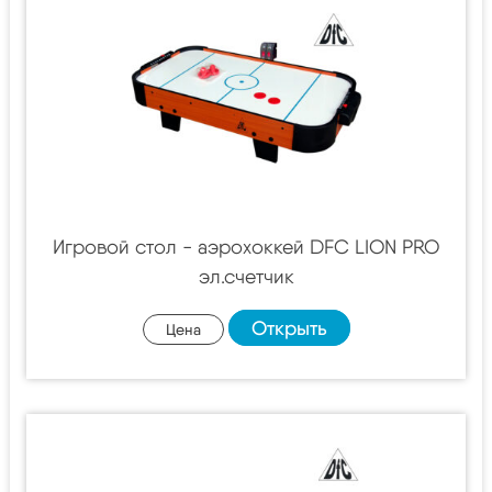
Игровой стол - аэрохоккей DFC LION PRO
эл.счетчик
Открыть
Цена