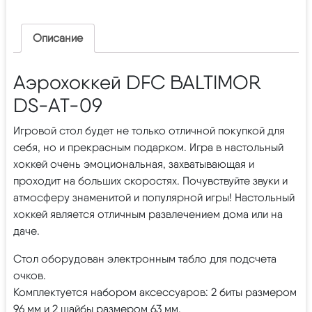
Описание
Аэрохоккей DFC BALTIMOR
DS-AT-09
Игровой стол будет не только отличной покупкой для
себя, но и прекрасным подарком. Игра в настольный
хоккей очень эмоциональная, захватывающая и
проходит на больших скоростях. Почувствуйте звуки и
атмосферу знаменитой и популярной игры! Настольный
хоккей является отличным развлечением дома или на
даче.
Стол оборудован электронным табло для подсчета
очков.
Комплектуется набором аксессуаров: 2 биты размером
96 мм и 2 шайбы размером 63 мм.