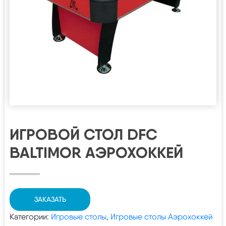
ИГРОВОЙ СТОЛ DFC
BALTIMOR АЭРОХОККЕЙ
ЗАКАЗАТЬ
Категории:
Игровые столы
,
Игровые столы Аэрохоккей