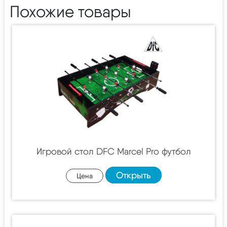
Похожие товары
Игровой стол DFC Marcel Pro футбол
Открыть
Цена