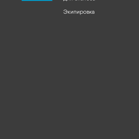
Экипировка