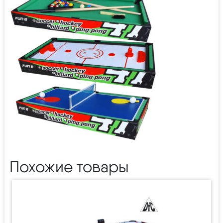
Похожие товары