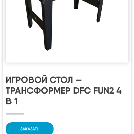
ИГРОВОЙ СТОЛ —
ТРАНСФОРМЕР DFC FUN2 4
В 1
ЗАКАЗАТЬ