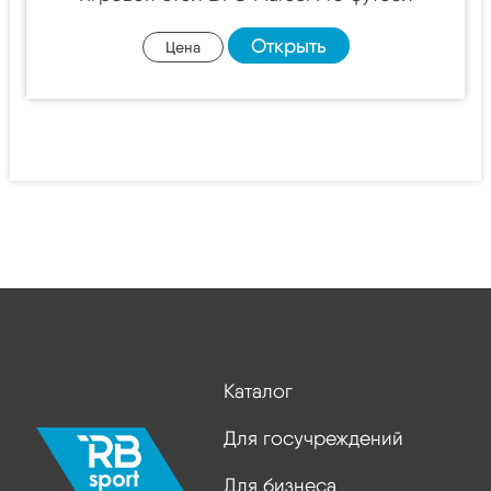
Открыть
Цена
Каталог
Для госучреждений
Для бизнеса