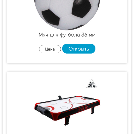
Мяч для футбола 36 мм
Открыть
Цена