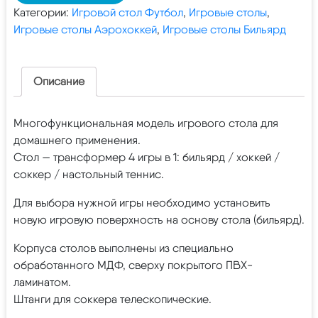
Категории:
Игровой стол Футбол
,
Игровые столы
,
Игровые столы Аэрохоккей
,
Игровые столы Бильярд
Описание
Многофункциональная модель игрового стола для
домашнего применения.
Стол — трансформер 4 игры в 1: бильярд / хоккей /
соккер / настольный теннис.
Для выбора нужной игры необходимо установить
новую игровую поверхность на основу стола (бильярд).
Корпуса столов выполнены из специально
обработанного МДФ, сверху покрытого ПВХ-
ламинатом.
Штанги для соккера телескопические.