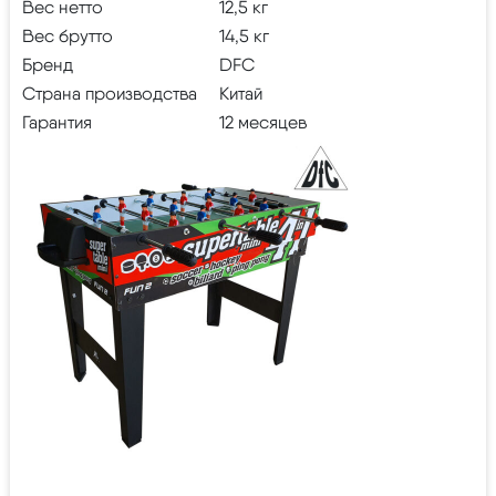
Вес нетто
12,5 кг
Вес брутто
14,5 кг
Бренд
DFC
Страна производства
Китай
Гарантия
12 месяцев