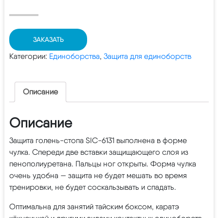
ЗАКАЗАТЬ
Категории:
Единоборства
,
Защита для единоборств
Описание
Описание
Защита голень-стопа SIC-6131 выполнена в форме
чулка. Спереди две вставки защищающего слоя из
пенополиуретана. Пальцы ног открыты. Форма чулка
очень удобна — защита не будет мешать во время
тренировки, не будет соскальзывать и спадать.
Оптимальна для занятий тайским боксом, каратэ