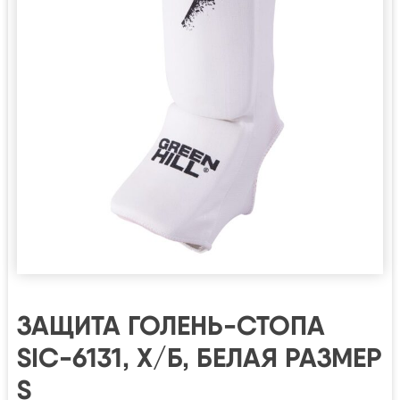
ЗАЩИТА ГОЛЕНЬ-СТОПА
SIC-6131, Х/Б, БЕЛАЯ РАЗМЕР
S