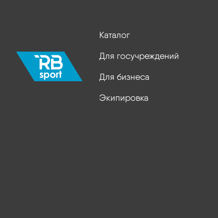
Каталог
Для госучреждений
Для бизнеса
Экипировка