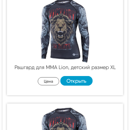
Рашгард для MMA Lion, детский размер XL
Открыть
Цена