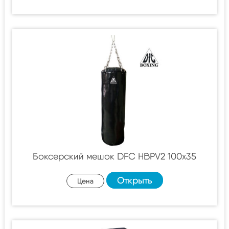
Боксерский мешок DFC HBPV2 100х35
Открыть
Цена