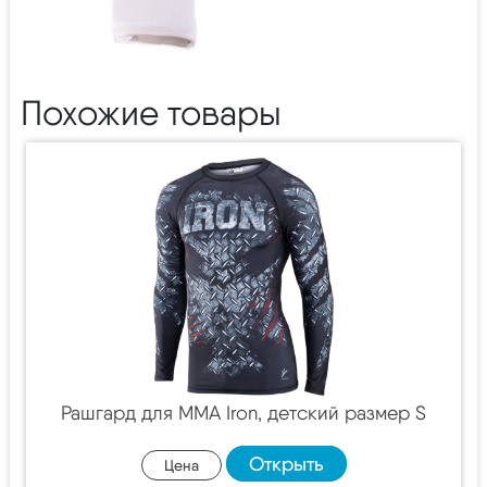
Похожие товары
Рашгард для MMA Iron, детский размер S
Открыть
Цена