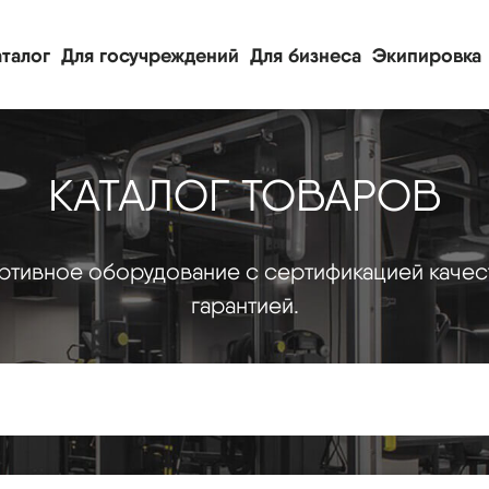
талог
Для госучреждений
Для бизнеса
Экипировка
КАТАЛОГ ТОВАРОВ
тивное оборудование с сертификацией качес
гарантией.