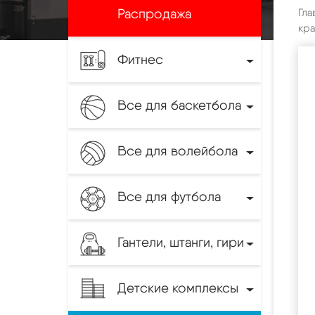
Распродажа
Гла
кр
Фитнес
Все для баскетбола
Все для волейбола
Все для футбола
Гантели, штанги, гири
Детские комплексы