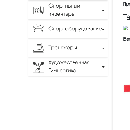
Пр
Спортивный
инвентарь
Т
Спортоборудование
Вес
Тренажеры
Художественная
Гимнастика