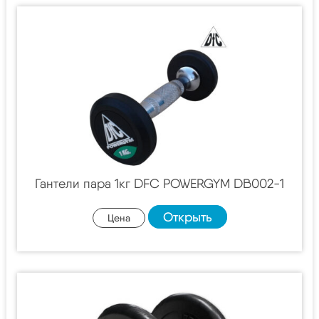
Гантели пара 1кг DFC POWERGYM DB002-1
Открыть
Цена