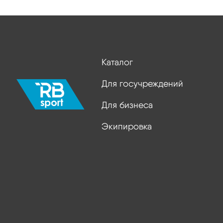
Каталог
Для госучреждений
Для бизнеса
Экипировка