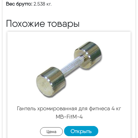
Вес брутто:
2.538 кг.
Похожие товары
Гантель хромированная для фитнеса 4 кг
MB-FitM-4
Открыть
Цена