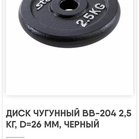
ДИСК ЧУГУННЫЙ BB-204 2,5
КГ, D=26 ММ, ЧЕРНЫЙ