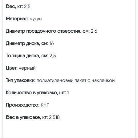
Вес, кг:
2,5
Материал:
чугун
Диаметр посадочного отверстия, см:
2,6
Диаметр диска, см:
16
Толщина диска, см:
2,5
Цвет:
черный
Тип упаковки:
полиэтиленовый пакет с наклейкой
Количество в упаковке, шт:
1
Производство:
КНР
Вес в упаковке, кг:
2,518