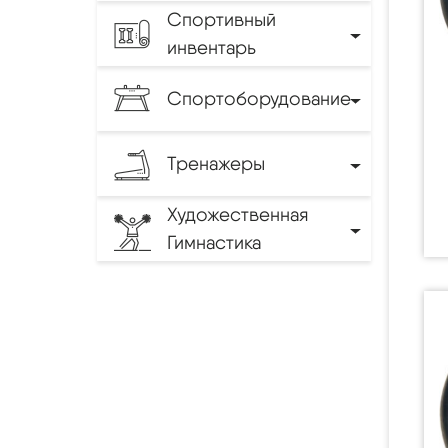
Спортивный
инвентарь
Спортоборудование
Тренажеры
Художественная
Гимнастика