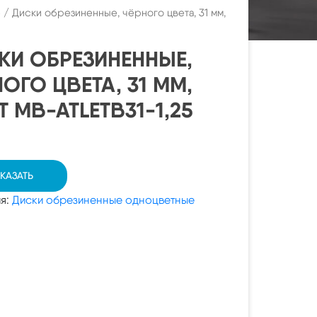
е
/ Диски обрезиненные, чёрного цвета, 31 мм,
КИ ОБРЕЗИНЕННЫЕ,
ОГО ЦВЕТА, 31 ММ,
T MB-ATLETB31-1,25
КАЗАТЬ
ия:
Диски обрезиненные одноцветные