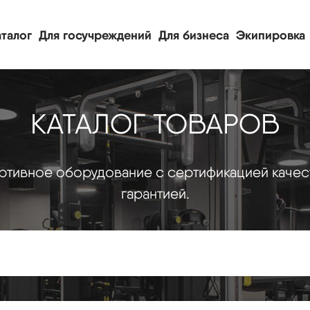
талог
Для госучреждений
Для бизнеса
Экипировка
КАТАЛОГ ТОВАРОВ
тивное оборудование с сертификацией качес
гарантией.