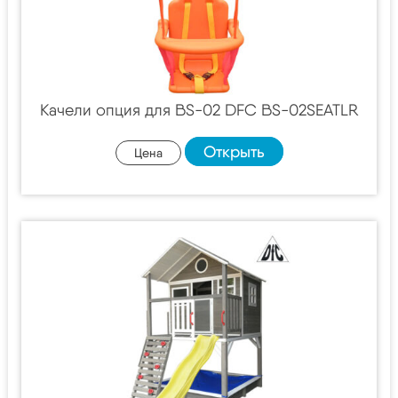
Качели опция для BS-02 DFC BS-02SEATLR
Открыть
Цена