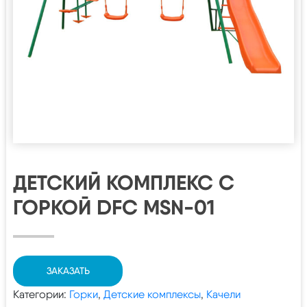
ДЕТСКИЙ КОМПЛЕКС С
ГОРКОЙ DFC MSN-01
ЗАКАЗАТЬ
Категории:
Горки
,
Детские комплексы
,
Качели