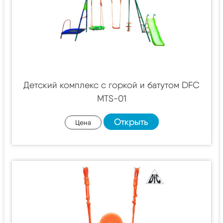
Детский комплекс с горкой и батутом DFC
MTS-01
Открыть
Цена