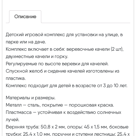
Описание
Детский игровой комплекс для установки на улице, в
парке или на даче.
Комплекс включает в себя: веревочные качели (2 шт),
двухместные качели и горку.
Регулируемые по высоте веревки для качелей.
Спускной желоб и сидение качелей изготовлены из
пластика.
Комплекс подходит для детей в возрасте от 3 до 10 лет.
Материалы и размеры.
Металл — сталь, покрытие — порошковая краска.
Пластмасса — устойчивая к воздействию солнечных
лучей.
Верхняя труба: 50,8 x 2 мм, опоры: 45 x 1,5 мм, боковые
трубки: 25,4 x 1,0 мм, поручни и ступени лестницы: 25,4 х