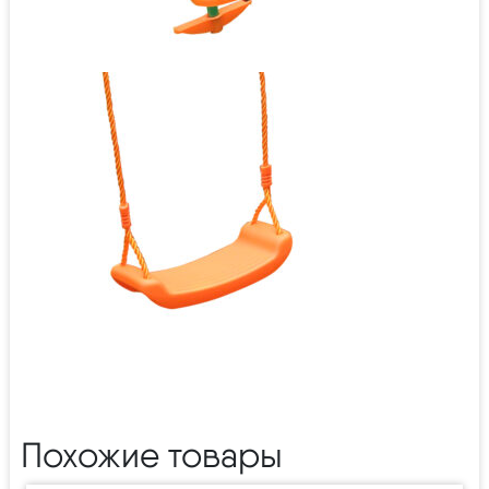
Похожие товары