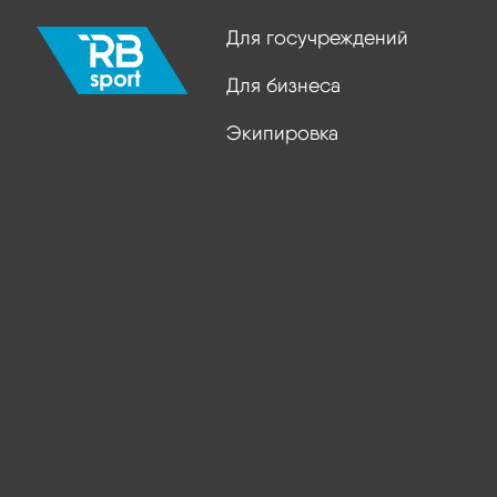
Для госучреждений
Для бизнеса
Экипировка