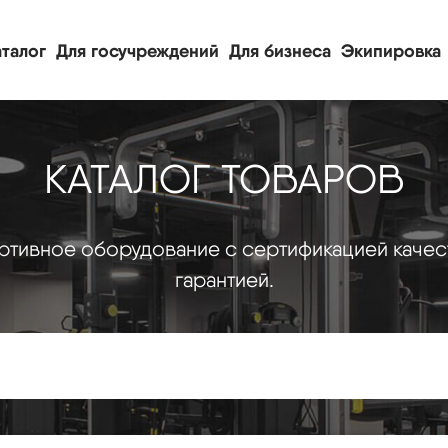
талог
Для госучреждений
Для бизнеса
Экипировка
КАТАЛОГ ТОВАРОВ
тивное оборудование с сертификацией качес
гарантией.