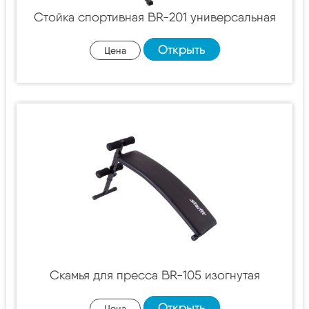
Стойка спортивная BR-201 универсальная
Открыть
Цена
Скамья для пресса BR-105 изогнутая
Открыть
Цена