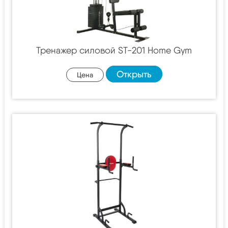
Тренажер силовой ST-201 Home Gym
Открыть
Цена