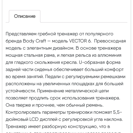
Описание
Представляем гребной тренажер от популярного
бренда Body Craft — модель VECTOR 6. Превосходная
модель с элегантным дизайном. В основе тренажера
мощная стальная рама, и легкая рельса из аллюминия
для гладкого скольжения кресла. U-образная форма
задней части сиденья обеспечивает больший комфорт
во время занятий. Педали с регулируемыми ремешками
расположены на увеличенных площадках для большей
устойчивости. Применение металлической цепи
позволяет продлить срок использования тренажера.
Она тверже и прочнее, чем обычный ремень.
Контролировать параметры тренировки поможет 5,5-
дюймовый LCD дисплей с регулировкой угла наклона.
Тренажер имеет разборную конструкцию, что в