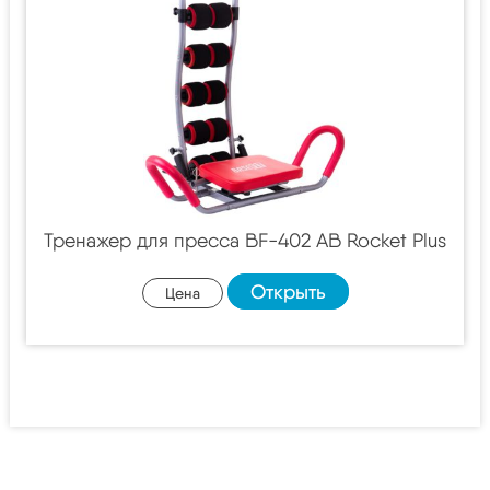
Тренажер для пресса BF-402 AB Rocket Plus
Открыть
Цена