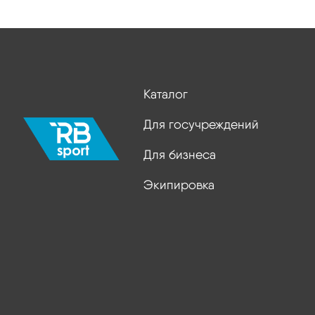
Каталог
Для госучреждений
Для бизнеса
Экипировка