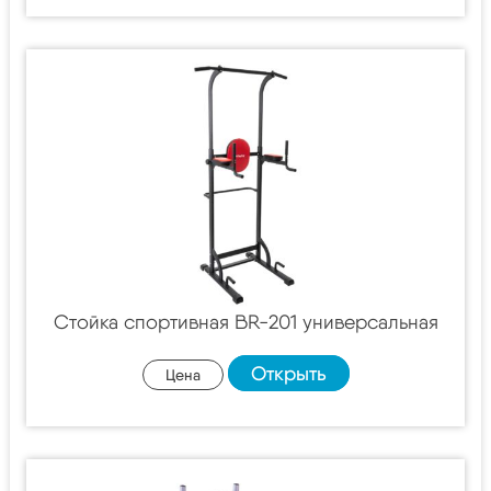
Стойка спортивная BR-201 универсальная
Открыть
Цена