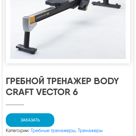
ГРЕБНОЙ ТРЕНАЖЕР BODY
CRAFT VECTOR 6
ЗАКАЗАТЬ
Категории:
Гребные тренажеры
,
Тренажеры