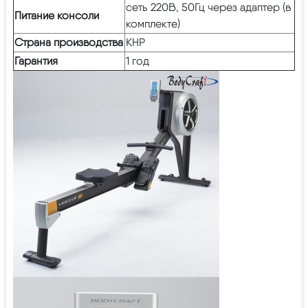
сеть 220В, 50Гц через адаптер (в
Питание консоли
комплекте)
Страна производства
КНР
Гарантия
1 год