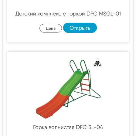
Детский комплекс с горкой DFC MSGL-01
Открыть
Цена
Горка волнистая DFC SL-04