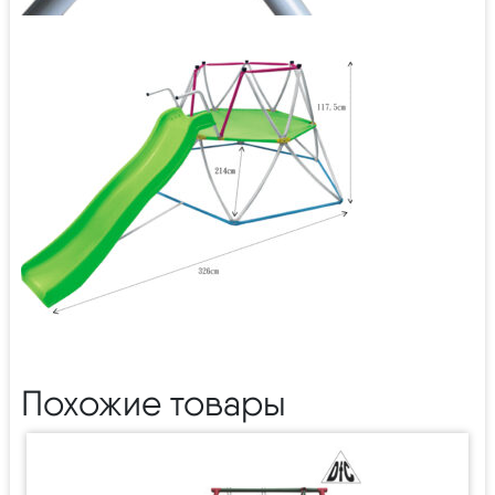
Похожие товары