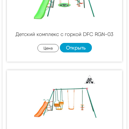
Детский комплекс c горкой DFC RGN-03
Открыть
Цена