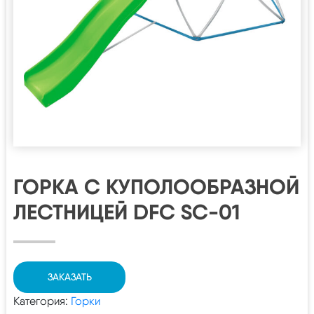
ГОРКА С КУПОЛООБРАЗНОЙ
ЛЕСТНИЦЕЙ DFC SC-01
ЗАКАЗАТЬ
Категория:
Горки