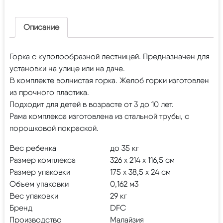
Описание
Горка с куполообразной лестницей. Предназначен для
установки на улице или на даче.
В комплекте волнистая горка. Желоб горки изготовлен
из прочного пластика.
Подходит для детей в возрасте от 3 до 10 лет.
Рама комплекса изготовлена из стальной трубы, с
порошковой покраской.
Вес ребенка
до 35 кг
Размер комплекса
326 х 214 х 116,5 см
Размер упаковки
175 х 38,5 х 24 см
Объем упаковки
0,162 м3
Вес упаковки
29 кг
Бренд
DFC
Производство
Малайзия