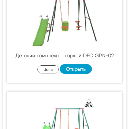
Детский комплекс с горкой DFC GBN-02
Открыть
Цена