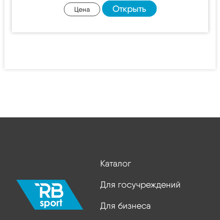
Открыть
Цена
Каталог
Для госучреждений
Для бизнеса