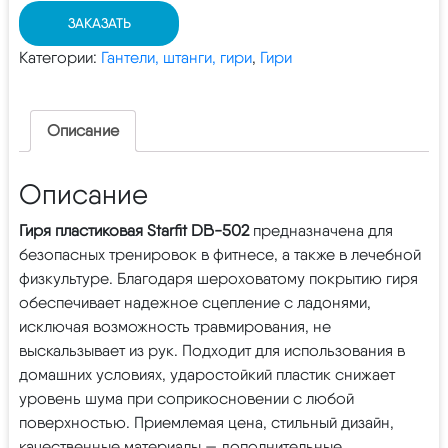
ЗАКАЗАТЬ
Категории:
Гантели, штанги, гири
,
Гири
Описание
Описание
Гиря пластиковая Starfit DB-502
предназначена для
безопасных тренировок в фитнесе, а также в лечебной
физкультуре. Благодаря шероховатому покрытию гиря
обеспечивает надежное сцепление с ладонями,
исключая возможность травмирования, не
выскальзывает из рук. Подходит для использования в
домашних условиях, ударостойкий пластик снижает
уровень шума при соприкосновении с любой
поверхностью. Приемлемая цена, стильный дизайн,
качественные материалы — дополнительные