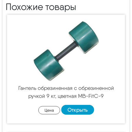
Похожие товары
Гантель обрезиненная с обрезиненной
ручкой 9 кг, цветная MB-FitC-9
Открыть
Цена