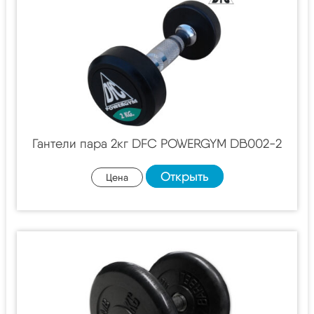
Гантели пара 2кг DFC POWERGYM DB002-2
Открыть
Цена