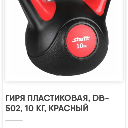
ГИРЯ ПЛАСТИКОВАЯ, DB-
502, 10 КГ, КРАСНЫЙ