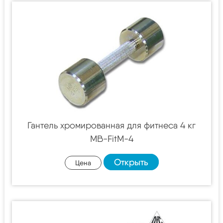
Гантель хромированная для фитнеса 4 кг
MB-FitM-4
Открыть
Цена