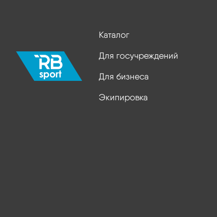
Каталог
Для госучреждений
Для бизнеса
Экипировка