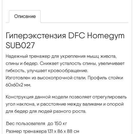
Описание
Гиперэкстензия DFC Homegym
SUB027
Надежный тренажер для укрепления мышц живота,
спины и бедер. Снижает усталость спины, увеличивает
гибкость, улучшает кровообращение.
Изготовлен из высокопрочной стали. Профиль стойки
60х60х2 мм.
Конструкция данной модели позволяет отрегулировать
угол наклона, и расстояние между валиками и опорой
для бедер для людей разного роста.
Вес пользователя
до 150 кг
Размер тренажера
131 х 86 х 88 см