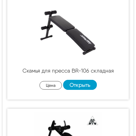
Скамья для пресса BR-106 складная
Открыть
Цена