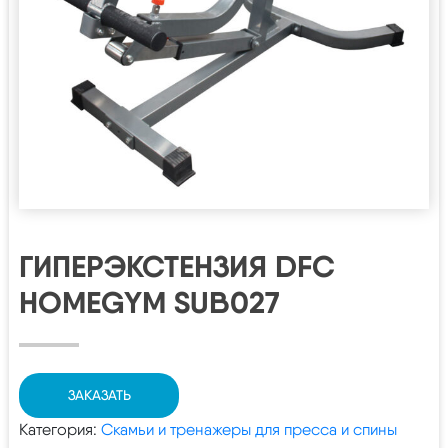
ГИПЕРЭКСТЕНЗИЯ DFC
HOMEGYM SUB027
ЗАКАЗАТЬ
Категория:
Скамьи и тренажеры для пресса и спины