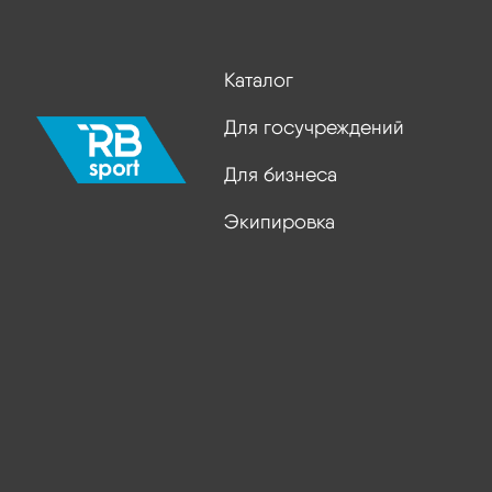
Каталог
Для госучреждений
Для бизнеса
Экипировка