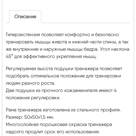
Описание
Гиперэкстензия позволяет комфортно и безопасно
тренировать мышцы живота и нижней части спины, а так
же внутренние и наружные мышцы бедра. Угол наклона
45° для эффективного укрепления мышц.
Регулируемая высота подушки тренажера позволяет
подобрать оптимальное положение для тренировки
людям разного роста.
Две подушки из прочного кожзаменителя имеют 4
положения регулировки.
Рама тренажера изготовлена из стального профиля.
Размер: 50х50х1,5 мм.
Многослойная порошковая окраска тренажера
надолго продлит срок его использования.