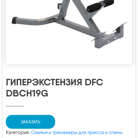
ГИПЕРЭКСТЕНЗИЯ DFC
DBCH19G
ЗАКАЗАТЬ
Категория:
Скамьи и тренажеры для пресса и спины