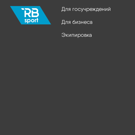
Для госучреждений
Для бизнеса
Экипировка