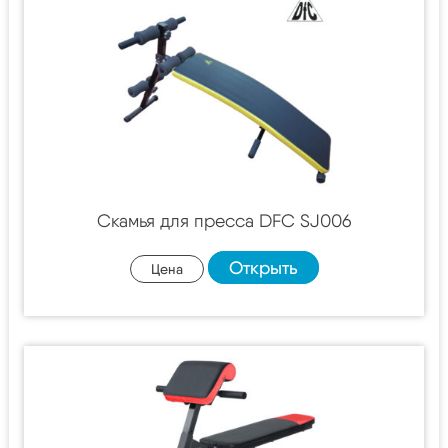
Скамья для пресса DFC SJ006
Открыть
Цена