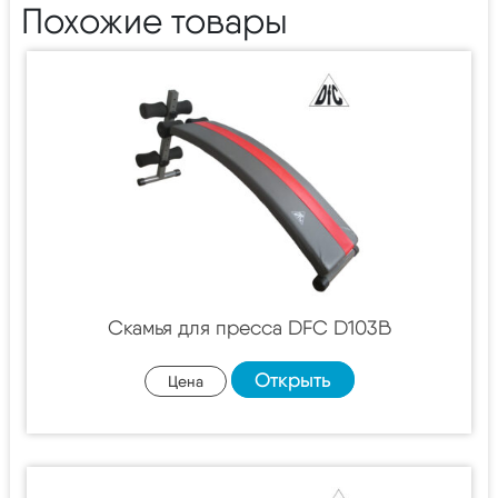
Похожие товары
Скамья для пресса DFC D103B
Открыть
Цена