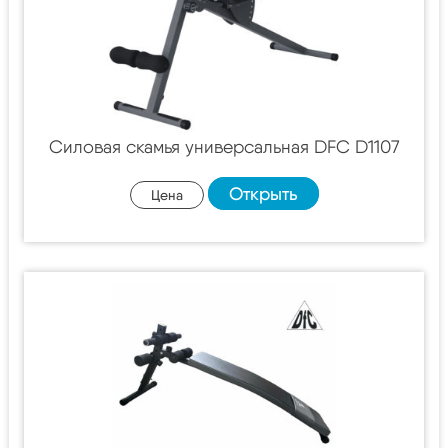
Силовая скамья универсальная DFC D1107
Открыть
Цена