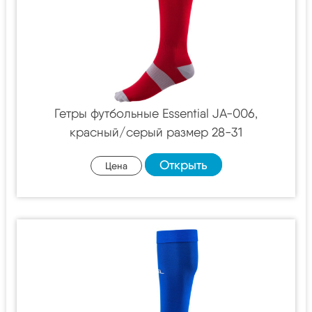
Гетры футбольные Essential JA-006,
красный/серый размер 28-31
Открыть
Цена