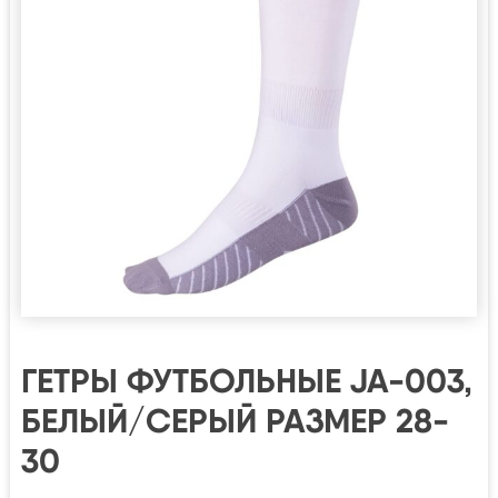
ГЕТРЫ ФУТБОЛЬНЫЕ JA-003,
БЕЛЫЙ/СЕРЫЙ РАЗМЕР 28-
30