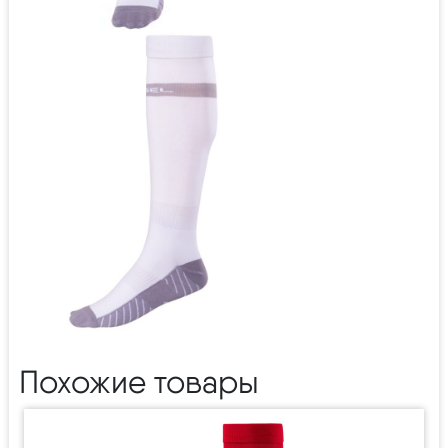
Похожие товары