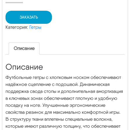
ЗАКАЗАТЬ
Категория:
Гетры
Описание
Описание
Футбольные гетры с хлопковым носком обеспечивают
надёжное сцепление с подошвой. Динамическая
поддержка свода стопы и дополнительная амортизация
в ключевых зонах обеспечивают плотную и удобную
посадку на ноге. Улучшенные эргономические
свойства резинок для максимально комфортной игры.
В структуру ткани вплетены специальные волокна,
которые имеют различную толщину, что обеспечивает