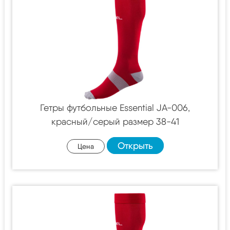
Гетры футбольные Essential JA-006,
красный/серый размер 38-41
Открыть
Цена