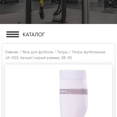
КАТАЛОГ
Главная
/
Все для футбола
/
Гетры
/ Гетры футбольные
JA-003, белый/серый размер 28-30