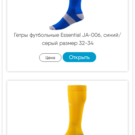
Гетры футбольные Essential JA-006, синий/
серый размер 32-34
Открыть
Цена