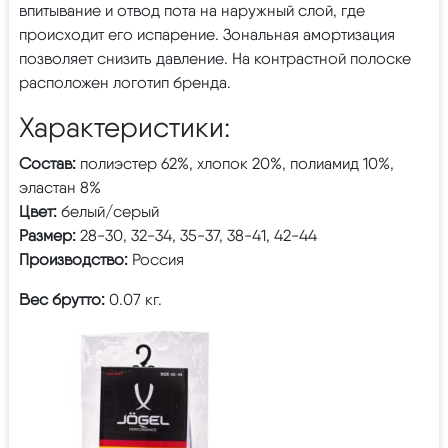
впитывание и отвод пота на наружный слой, где
происходит его испарение. Зональная амортизация
позволяет снизить давление. На контрастной полоске
расположен логотип бренда.
Характеристики:
Состав:
полиэстер 62%, хлопок 20%, полиамид 10%,
эластан 8%
Цвет:
белый/серый
Размер:
28-30, 32-34, 35-37, 38-41, 42-44
Производство:
Россия
Вес брутто:
0.07 кг.