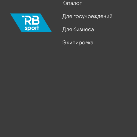
Каталог
Для госучреждений
Для бизнеса
Экипировка