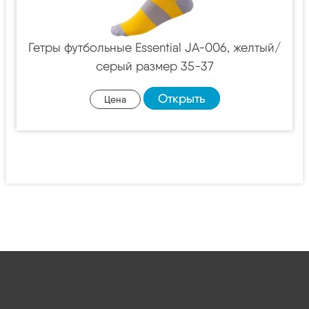
Гетры футбольные Essential JA-006, желтый/
серый размер 35-37
Открыть
Цена