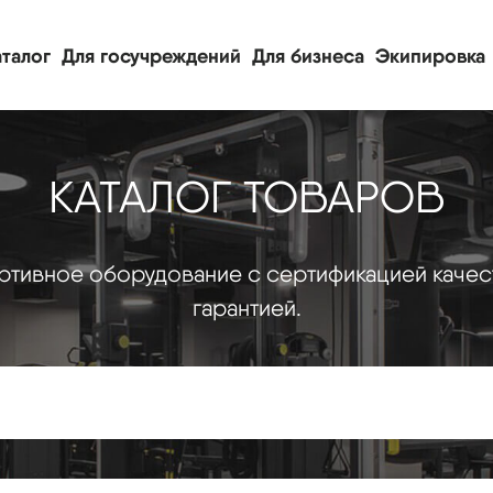
талог
Для госучреждений
Для бизнеса
Экипировка
КАТАЛОГ ТОВАРОВ
тивное оборудование с сертификацией качес
гарантией.