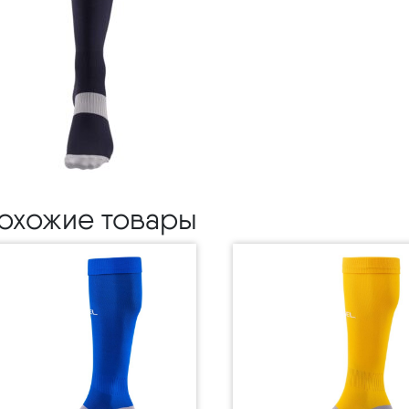
охожие товары