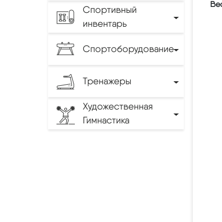
Вес
Спортивный
инвентарь
Спортоборудование
Тренажеры
Художественная
Гимнастика