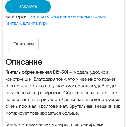
ЗАКАЗАТЬ
Категории:
Гантели обрезиненные неразборные
,
Гантели, штанги, гири
Описание
Описание
Гантель обрезиненная DB-301
— модель удобной
конструкции. Благодаря тому, что у нее много граней,
она не катается по полу, поэтому проста и удобна для
повседневных тренировок. Обрезиненная гантель не
поцарапает пол при ударе. Стальная литая конструкция
очень прочная и долговечная. Брутальный внешний вид
мотивирует тренироваться больше.
Гантель – незаменимый снаряд для тренировки