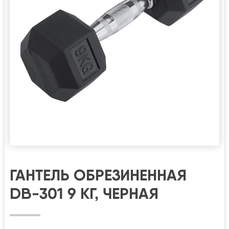
ГАНТЕЛЬ ОБРЕЗИНЕННАЯ
DB-301 9 КГ, ЧЕРНАЯ