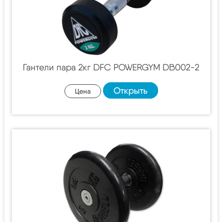
Гантели пара 2кг DFC POWERGYM DB002-2
Открыть
Цена