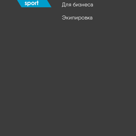
Для бизнеса
Экипировка