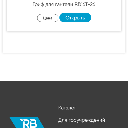
Гриф для гантели RB16T-26
Открыть
Цена
Каталог
Для госучреждений